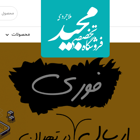
محصولات