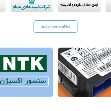
مشاهده همه برندها