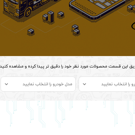
ریق این قسمت محصولات مورد نظر خود را دقیق تر پیدا کرده و مشاهده کنید
و را انتخاب نمایید
مدل خودرو را انتخاب نمایید