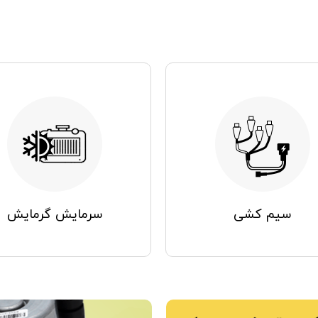
سرمایش گرمایش