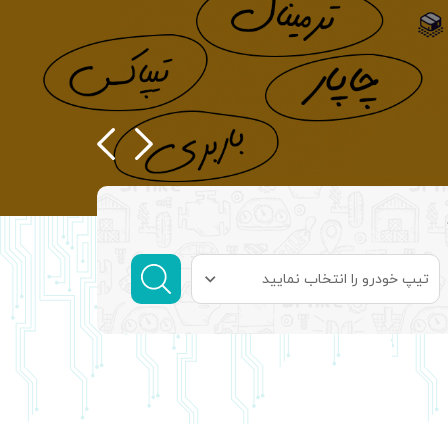
تیپ خودرو را انتخاب نمایید