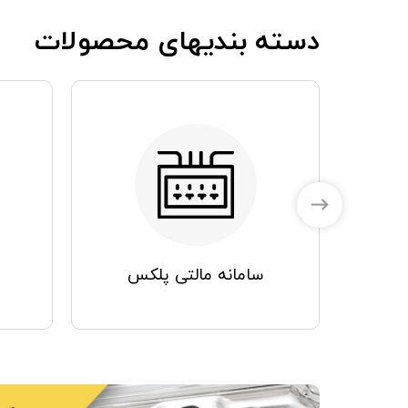
دسته بندیهای محصولات
سامانه مالتی پلکس
سیم کشی