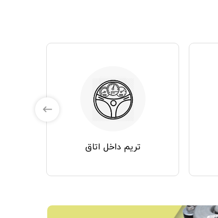
تریم داخل اتاق
مصرفی