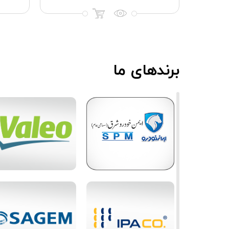
برندهای ما