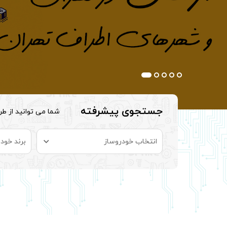
جستجوی پیشرفته
شما می توانید از ط
انتخاب خودروساز
برند خودر