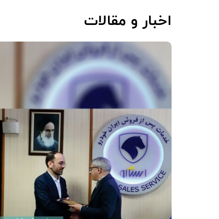
اخبار و مقالات