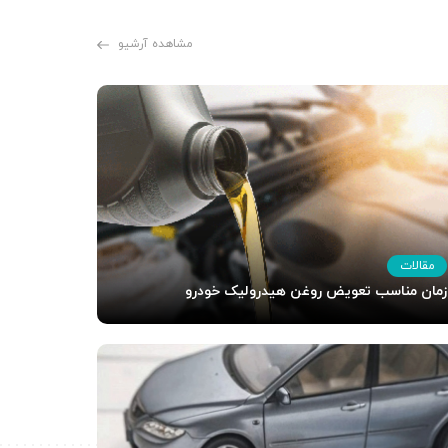
مشاهده آرشیو
مقالات
زمان مناسب تعویض روغن هیدرولیک خودرو