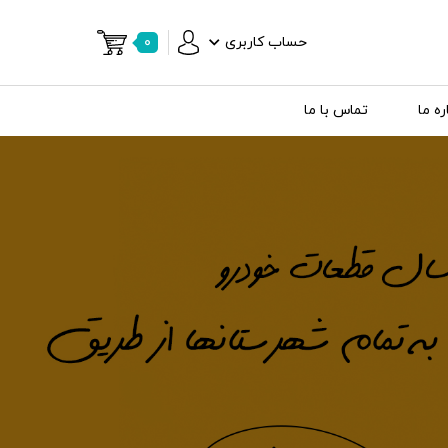
حساب کاربری
۰
ره ما
تماس با ما