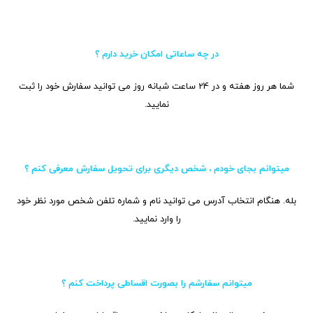
در چه ساعاتی امکان خرید دارم ؟
شما هر روز هفته و در 24 ساعت شبانه روز می توانید سفارش خود را ثبت
نمایید.
میتوانم بجای خودم ، شخص دیگری برای تحویل سفارش معرفی کنم ؟
بله. هنگام انتخاب آدرس می توانید نام و شماره تلفن شخص مورد نظر خود
را وارد نمایید.
میتوانم سفارشم را بصورت اقساطی پرداخت کنم ؟