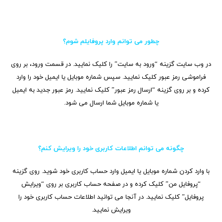
چطور می توانم وارد پروفایلم شوم؟
در وب سایت گزینه “ورود به سایت” را کلیک نمایید. در قسمت ورود، بر روی
فراموشی رمز عبور کلیک نمایید. سپس شماره موبایل یا ایمیل خود را وارد
کرده و بر روی گزینه “ارسال رمز عبور” کلیک نمایید. رمز عبور جدید به ایمیل
یا شماره موبایل شما ارسال می شود.
چگونه می توانم اطلاعات کاربری خود را ویرایش کنم؟
با وارد کردن شماره موبایل یا ایمیل وارد حساب کاربری خود شوید. روی گزینه
“پروفایل من” کلیک کرده و در صفحه حساب کاربری بر روی “ویرایش
پروفایل” کلیک نمایید. در آنجا می توانید اطلاعات حساب کاربری خود را
ویرایش نمایید.