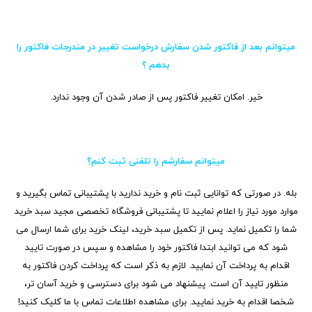
میتوانم بعد از فاکتور شدن سفارش درخواست تغییر در مندرجات فاکتور را
بدهم ؟
خیر. امکان تغییر فاکتور پس از صادر شدن آن وجود ندارد.
می‏توانم سفارشم را تلفنی ثبت کنم؟
بله. در صورتی که توانایی ثبت نام و خرید ندارید با پشتیبانی تماس بگیرید و
موارد مورد نیاز را اعلام نمایید تا پشتیبانی فروشگاه تخصصی مجید سبد خرید
شما را تکمیل نماید. پس از تکمیل سبد خرید، لینک خرید برای شما ارسال می
شود که می توانید ابتدا فاکتور خود را مشاهده و سپس در صورت تایید
اقدام به پرداخت آن نمایید. لازم به ذکر است که پرداخت کردن فاکتور به
منظور تایید آن است. پیشنهاد می شود برای دسترسی و خرید آسان تر،
شخصا اقدام به خرید نمایید. برای مشاهده اطلاعات تماس با ما کلیک کنید!