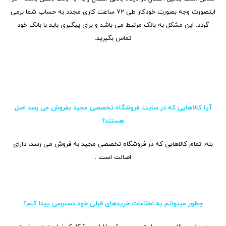
اینصورت وجه بصورت خودکار طی 72 ساعت کاری مجدد به حساب شما برمی
گردد. این مشکل به بانک مرتبط می باشد و برای پیگیری باید با بانک خود
تماس بگیرید.
آیا کالاهایی که در سایت فروشگاه تخصصی مجید بفروش می رسد اصل
هستند؟
بله. تمام کالاهایی که در فروشگاه تخصصی مجید به فروش می رسد، دارای
اصالت است .
چطور میتوانم به اطلاعات خریدهای قبلی خود دسترسی پیدا کنم؟