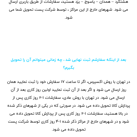
هشتگرد – همدان – یاسوج – یزد هستید، سفارشات از طریق باربری ارسال
می شود. شهرهای خارج از این مراکز ، توسط شرکت پست تحویل شما می
شود.
بعد از اینکه سفارشم ثبت نهایی شد ، چه زمانی میتوانم آن را تحویل
بگیرم؟
در تهران با روش اکسپرس، اگر تا ساعت 17 سفارش خود را ثبت نمایید همان
روز ارسال می شود و اگر بعد از آن ثبت نمایید اولین روز کاری بعد از آن
ارسال می شود. در تهران با روش عادی، سفارشات 1-2 روز کاری پس از
پردازش کالا تحویل داده می شود. در صورتی که در یکی از شهرهای ذکر شده
در بالا هستید، سفارشات 1-2 روز کاری پس از پردازش کالا تحویل داده می
شود و در شهرهای خارج از مراکز ذکر شده 1-4 روز کاری توسط شرکت پست
تحویل داده می شود.