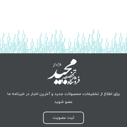
برای اطلاع از تخفیفات، محصولات جدید و آخرین اخبار در خبرنامه ما
عضو شوید
ثبت عضویت