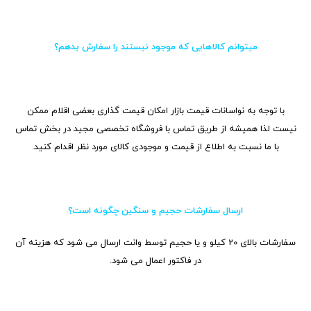
می‏توانم کالاهایی که موجود نیستند را سفارش بدهم؟
با توجه به نواسانات قیمت بازار امکان قیمت گذاری بعضی اقلام ممکن
نیست لذا همیشه از طریق تماس با فروشگاه تخصصی مجید در بخش تماس
با ما نسبت به اطلاع از قیمت و موجودی کالای مورد نظر اقدام کنید.
ارسال سفارشات حجیم و سنگین چگونه است؟
سفارشات بالای 20 کیلو و یا حجیم توسط وانت ارسال می شود که هزینه آن
در فاکتور اعمال می شود.