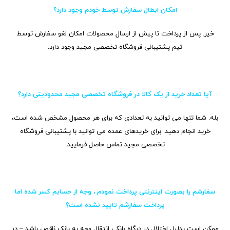
امکان ابطال سفارش توسط خودم وجود دارد؟
خیر. پس از پرداخت تا پیش از ارسال محصولات امکان لغو سفارش توسط
تیم پشتیبانی فروشگاه تخصصی مجید وجود دارد.
آیا تعداد خرید از یک کالا در فروشگاه تخصصی مجید محدودیتی دارد؟
بله. شما تنها می توانید به تعدادی که برای هر محصول مشخص شده است،
خرید انجام دهید. برای خریدهای عمده می توانید با پشتیبانی فروشگاه
تخصصی مجید تماس حاصل فرمایید.
سفارشم را بصورت اینترنتی پرداخت نمودم ، وجه از حسابم کسر شده اما
پرداخت سفارشم تایید نشده است؟
ممکن است بدلیل اختلال در درگاه بانکی انتقال وجه به بانک ناقص باشد – در