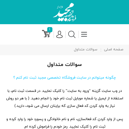
۱
صفحه اصلی
سوالات متداول
سوالات متداول
چگونه میتوانم در سایت فروشگاه تخصصی مجید ثبت نام کنم ؟
در وب سایت گزینه “ورود به سایت” را کلیک نمایید. در قسمت ثبت نام، با
استفاده از ایمیل یا شماره موبایل ثبت نام خود را انجام دهید. ( با هر دو روش
نیاز به وارد کردن کد فعال سازی که برایتان ارسال می شود، دارید.)
پس از وارد کردن کد فعالسازی، نام و نام خانوادگی و پسورد خود را وارد کرده و
ثبت نام را کلیک نمایید. رمز خودم را فراموش کرده ام.