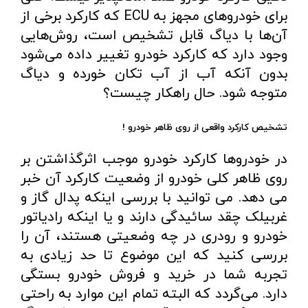
برای خودروهای مجهز به ECU که کارکرد برخی از
آن‌ها با دیاگ قابل تشخیص است، روش‌هایی
وجود دارد که کارکرد خودرو تغییر داده می‌شود
بدون آنکه آب از آب تکان خورده و دیاگ
متوجه شود. حال راهکار چیست؟
تشخیص کارکرد واقعی از روی ظاهر خودرو !
در خودروها کارکرد خودرو موجب اثرگذاشتن بر
روی ظاهر کلی خودرو از وضعیت کارکرد آن خبر
می دهد. می توانید با بررسی اینکه پدال گاز و
غربیلک چقد سائیدگی دارند و یا اینکه رادیاتور
خودرو و رودری در چه وضعیتی هستند، آن را
بررسی کنید که این موضوع تا حد زیادی به
تجربه شما در خرید و فروش خودرو بستگی
دارد. می‌گردد که البته تمام این موارد به راحتی