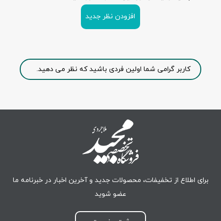
افزودن نظر جدید
کاربر گرامی شما اولین فردی باشید که نظر می دهید.
برای اطلاع از تخفیفات، محصولات جدید و آخرین اخبار در خبرنامه ما
عضو شوید