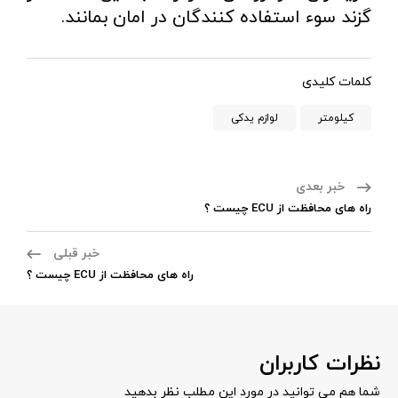
گزند سوء استفاده کنندگان در امان بمانند.
کلمات کلیدی
کیلومتر
لوازم یدکی
خبر بعدی
راه های محافظت از ECU چیست ؟
خبر قبلی
راه های محافظت از ECU چیست ؟
نظرات کاربران
شما هم می توانید در مورد این مطلب نظر بدهید