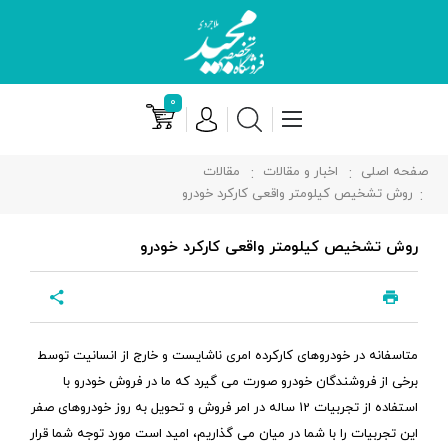
۰
صفحه اصلی
اخبار و مقالات
مقالات
روش تشخیص کیلومتر واقعی کارکرد خودرو
روش تشخیص کیلومتر واقعی کارکرد خودرو
متاسفانه در خودروهای کارکرده امری ناشایست و خارج از انسانیت توسط
برخی از فروشندگان خودرو صورت می گیرد که ما در فروش خودرو با
استفاده از تجربیات 12 ساله در امر فروش و تحویل به روز خودروهای صفر
این تجربیات را با شما در میان می گذاریم، امید است مورد توجه شما قرار