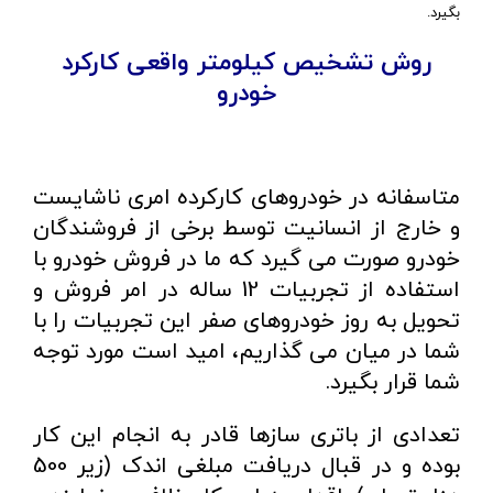
بگیرد.
روش تشخیص کیلومتر واقعی کارکرد
خودرو
متاسفانه در خودروهای کارکرده امری ناشایست
و خارج از انسانیت توسط برخی از فروشندگان
خودرو صورت می گیرد که ما در فروش خودرو با
استفاده از تجربیات 12 ساله در امر فروش و
تحویل به روز خودروهای صفر این تجربیات را با
شما در میان می گذاریم، امید است مورد توجه
شما قرار بگیرد.
تعدادی از باتری سازها قادر به انجام این کار
بوده و در قبال دریافت مبلغی اندک (زیر 500