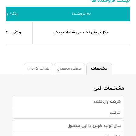
لیست فروشنده ها
نام فروشنده
رنگ/ ویژگی
مرکز فروش تخصصی قطعات یدکی
ویژگی : شرکت
مشخصات
معرفی محصول
نظرات کاربران
مشخصات فنی
شرکت واردکننده
شرکتی
سال تولید خودرو با این محصول