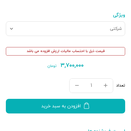
ویژگی
شرکتی
قیمت ذیل با احتساب مالیات ارزش افزوده می باشد
۳,۷۰۰,۰۰۰
تومان
تعداد
افزودن به سبد خرید