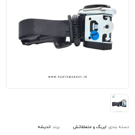
دسته بندی:
ایربگ و متعلقاتش
برند:
اندیشه