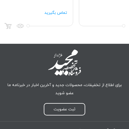
تماس بگیرید
برای اطلاع از تخفیفات، محصولات جدید و آخرین اخبار در خبرنامه ما
عضو شوید
ثبت عضویت