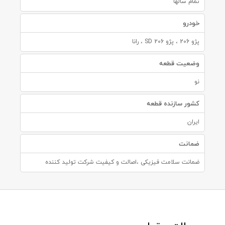
تمام سالها
خودرو
پژو 206 ، پژو 206 SD ، رانا
وضعیت قطعه
نو
کشور سازنده قطعه
ایران
ضمانت
ضمانت سلامت فیزیکی ،اصالت و کیفیت شرکت تولید کننده