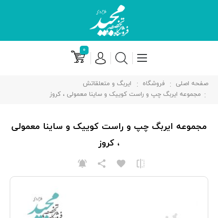
۰
صفحه اصلی
فروشگاه
ایربگ و متعلقاتش
مجموعه ایربگ چپ و راست کوییک و ساینا معمولی ، کروز
مجموعه ایربگ چپ و راست کوییک و ساینا معمولی
، کروز