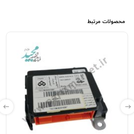
محصولات مرتبط