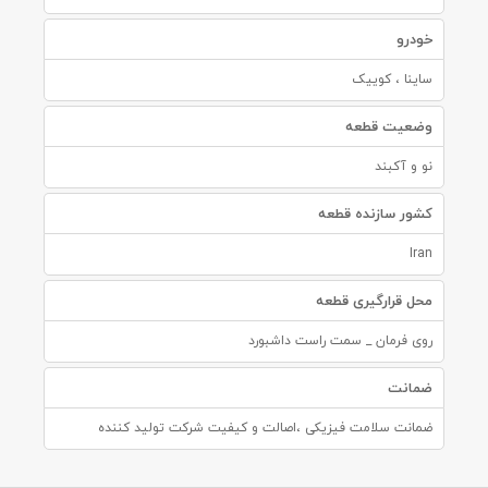
خودرو
ساینا ، کوییک
وضعیت قطعه
نو و آکبند
کشور سازنده قطعه
Iran
محل قرارگیری قطعه
روی فرمان _ سمت راست داشبورد
ضمانت
ضمانت سلامت فیزیکی ،اصالت و کیفیت شرکت تولید کننده