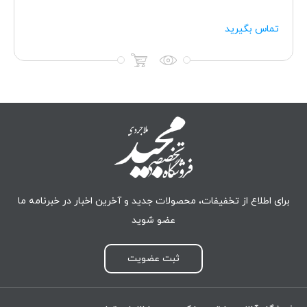
تماس بگیرید
برای اطلاع از تخفیفات، محصولات جدید و آخرین اخبار در خبرنامه ما
عضو شوید
ثبت عضویت