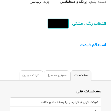
دسته بندی:
ایربگ و متعلقاتش
برند:
برلیانس
انتخاب رنگ : مشکی
استعلام قیمت
مشخصات
معرفی محصول
نظرات کاربران
مشخصات فنی
شرکت توزیع، تولید و یا بسته بندی کننده