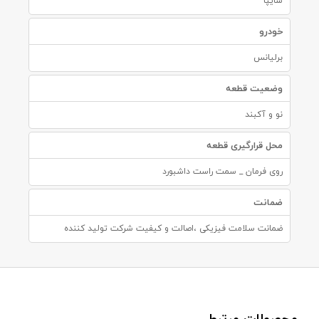
سایپا
خودرو
برلیانس
وضعیت قطعه
نو و آکبند
محل قرارگیری قطعه
روی فرمان _ سمت راست داشبورد
ضمانت
ضمانت سلامت فیزیکی ،اصالت و کیفیت شرکت تولید کننده