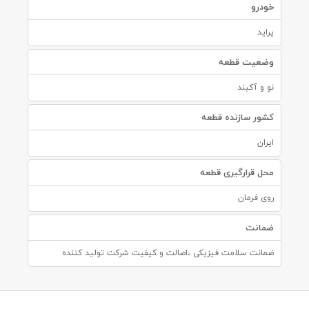
خودرو
پراید
وضعیت قطعه
نو و آکبند
کشور سازنده قطعه
ایران
محل قرارگیری قطعه
روی فرمان
ضمانت
ضمانت سلامت فیزیکی ،اصالت و کیفیت شرکت تولید کننده