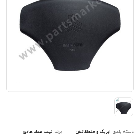
دسته بندی:
ایربگ و متعلقاتش
برند:
نیمه عماد هادی