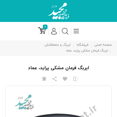
۰
صفحه اصلی
فروشگاه
ایربگ و متعلقاتش
ایربگ فرمان مشکی پراید، عماد
ایربگ فرمان مشکی پراید، عماد