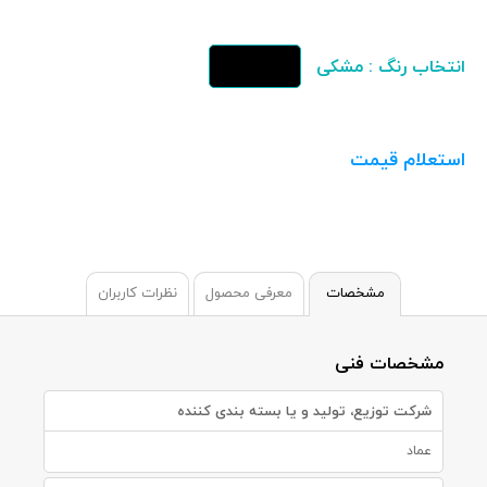
انتخاب رنگ : مشکی
استعلام قیمت
مشخصات
معرفی محصول
نظرات کاربران
مشخصات فنی
شرکت توزیع، تولید و یا بسته بندی کننده
عماد