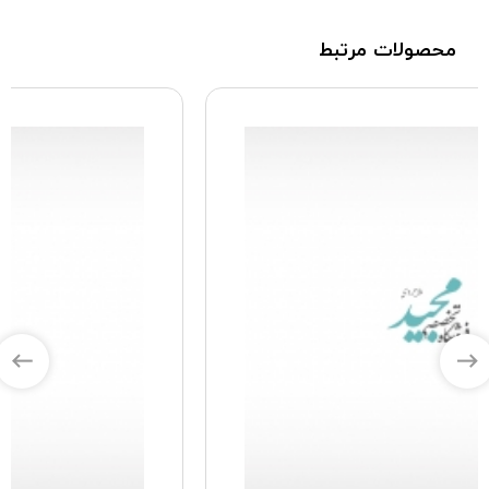
محصولات مرتبط