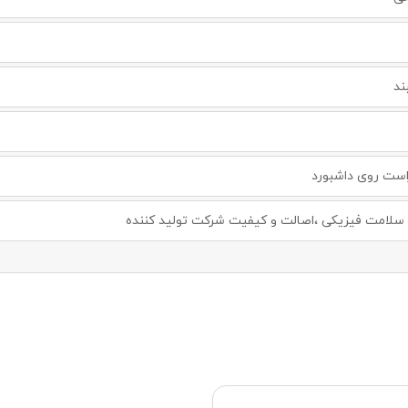
ند
ست روی داشبورد
لامت فیزیکی ،اصالت و کیفیت شرکت تولید کننده