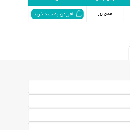
افزودن به سبد خرید
همان روز