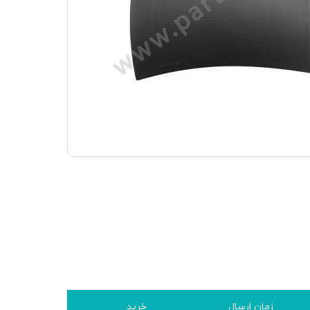
زمان ارسال
خرید