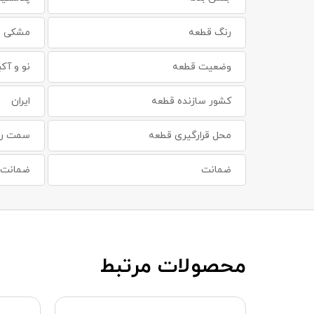
رنگ قطعه
مشکی
وضعیت قطعه
نو و آکب
کشور سازنده قطعه
ایران
محل قرارگیری قطعه
سمت را
ضمانت
ضمانت س
محصولات مرتبط