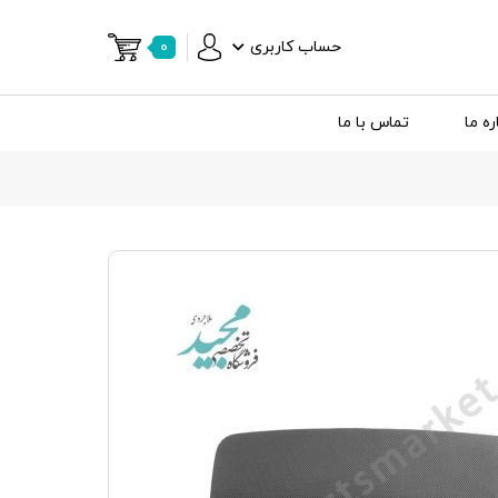
حساب کاربری
۰
ره ما
تماس با ما