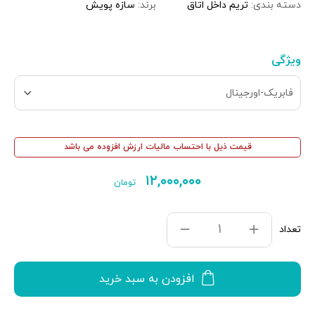
دسته بندی:
تریم داخل اتاق
برند:
سازه پویش
ویژگی
فابریک-اورجینال
قیمت ذیل با احتساب مالیات ارزش افزوده می باشد
۱۲,۰۰۰,۰۰۰
تومان
تعداد
افزودن به سبد خرید