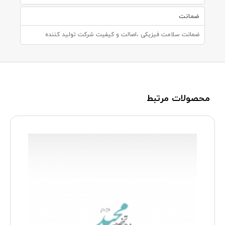
ضمانت
ضمانت سلامت فیزیکی ،اصالت و کیفیت شرکت تولید کننده
محصولات مرتبط