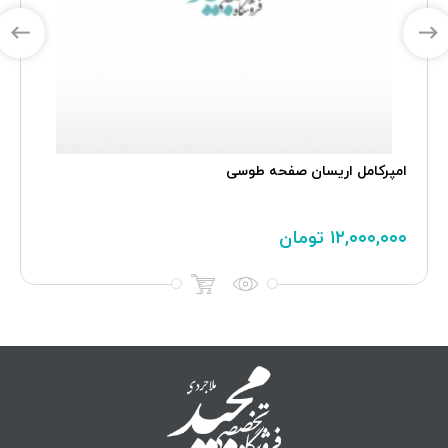
امپرکامل اريسان صفحه طوسی
۱۲,۰۰۰,۰۰۰
تومان