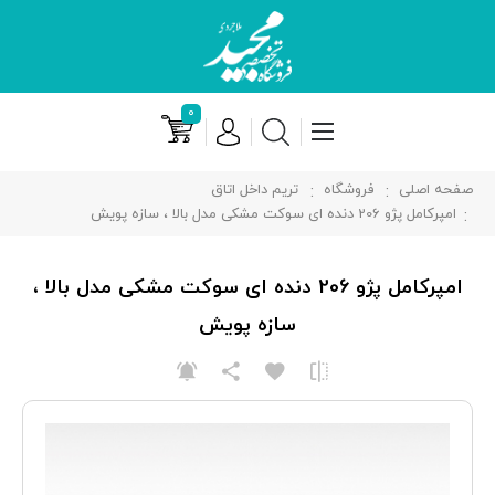
۰
صفحه اصلی
فروشگاه
تریم داخل اتاق
امپرکامل پژو 206 دنده ای سوکت مشکی مدل بالا ، سازه پویش
امپرکامل پژو 206 دنده ای سوکت مشکی مدل بالا ،
سازه پویش