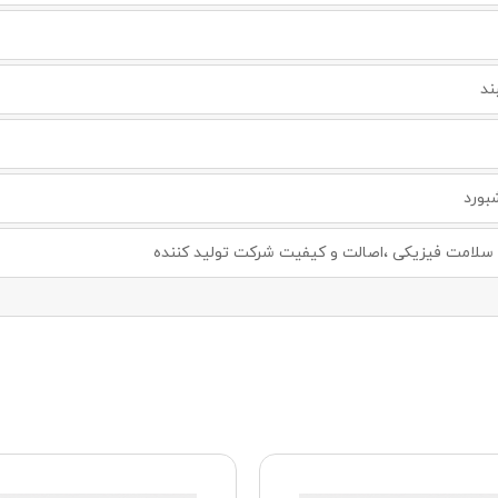
ند
بورد
لامت فیزیکی ،اصالت و کیفیت شرکت تولید کننده