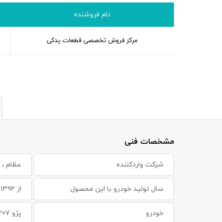
نام فروشنده
مرکز فروش تخصصی قطعات یدکی
مشخصات فنی
شرکت واردکننده
عظام ، 
سال تولید خودرو با این محصول
از ۱۳۹۲ به بعد
خودرو
پژو 207