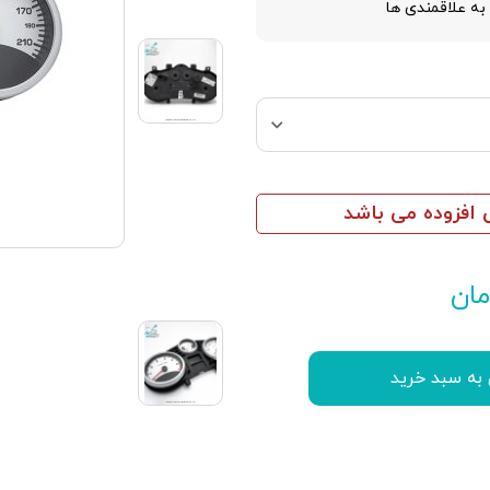
به علاقمندی ها
افزوده می باشد
ان
 به سبد خرید