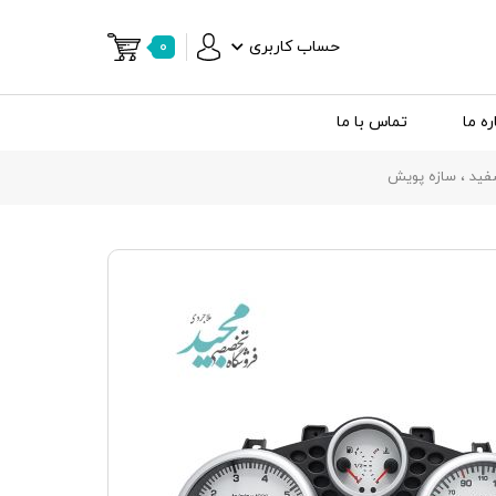
حساب کاربری
۰
ره ما
تماس با ما