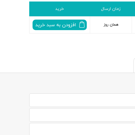
زمان ارسال
خرید
افزودن به سبد خرید
همان روز