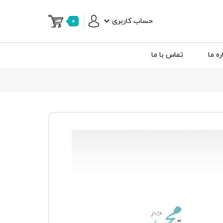
حساب کاربری
۰
ره ما
تماس با ما