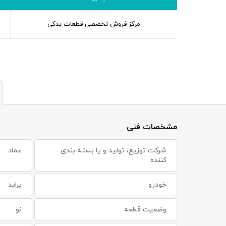
مرکز فروش تخصصی قطعات یدکی
مشخصات فنی
شرکت توزیع، تولید و یا بسته بندی
عماد
کننده
خودرو
پراید
وضعیت قطعه
نو