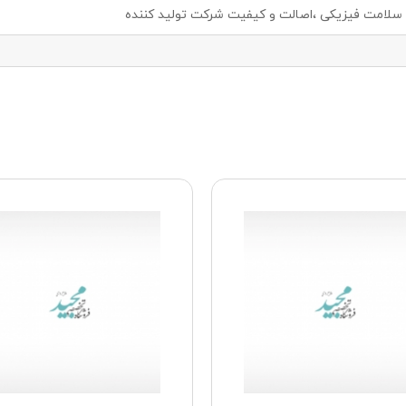
لامت فیزیکی ،اصالت و کیفیت شرکت تولید کننده