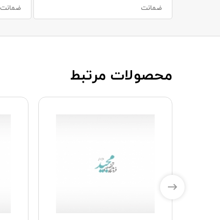
ضمانت
ضمانت س
محصولات مرتبط