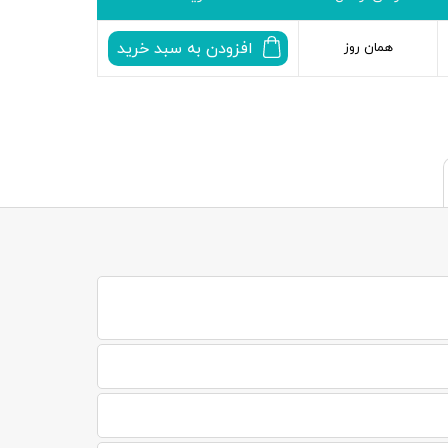
افزودن به سبد خرید
همان روز