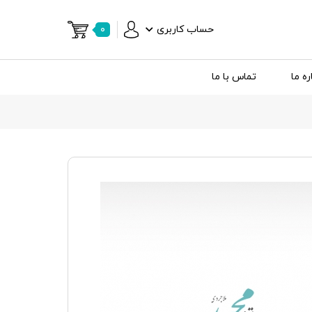
حساب کاربری
۰
ره ما
تماس با ما