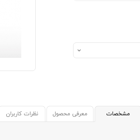
مشخصات
معرفی محصول
نظرات کاربران