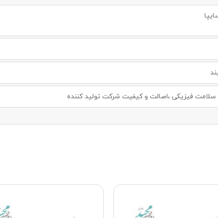
ایپا
ند
لامت فیزیکی ،اصالت و کیفیت شرکت تولید کننده