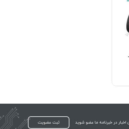
اخبار در خبرنامه ما عضو شوید
ثبت عضویت