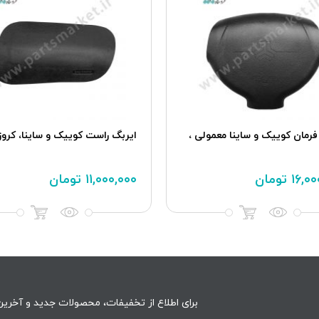
فرمان کوییک و ساینا معمولی ،
ایربگ راست کوییک و ساینا، کروز
۱۶,۰۰
تومان
۱۱,۰۰۰,۰۰۰
تومان
برای اطلاع از تخفیفات، محصولات جدید و آخرین 