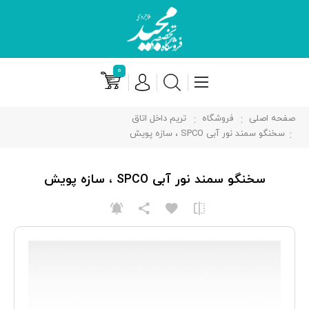
۰
صفحه اصلی
فروشگاه
تریم داخل اتاق
سخنگو سمند نور آبی SPCO ، سازه پویش
سخنگو سمند نور آبی SPCO ، سازه پویش