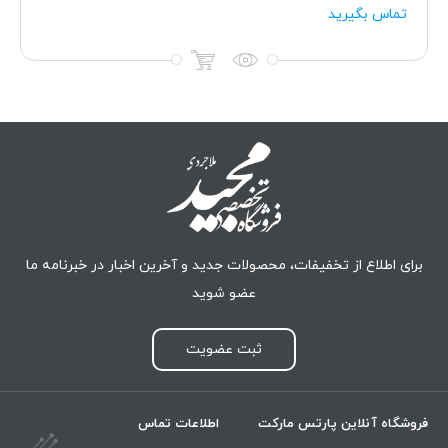
تماس بگیرید
برای اطلاع از تخفیفات، محصولات جدید و آخرین اخبار در خبرنامه ما
عضو شوید
ثبت عضویت
فروشگاه آنلاین پارتس مارکت
اطلاعات تماس