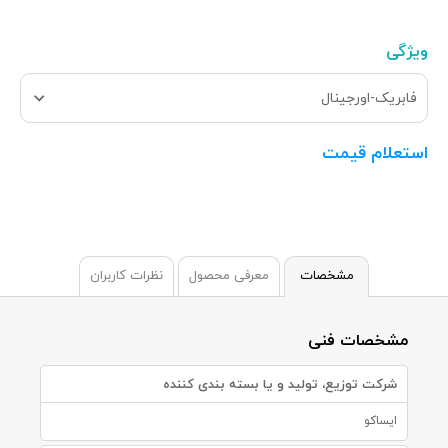
ویژگی
فابریک-اورجینال
استعلام قیمت
مشخصات
معرفی محصول
نظرات کاربران
مشخصات فنی
شرکت توزیع، تولید و یا بسته بندی کننده
ایساکو