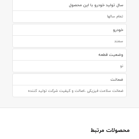
سال تولید خودرو با این محصول
تمام سالها
خودرو
سمند
وضعیت قطعه
نو
ضمانت
ضمانت سلامت فیزیکی ،اصالت و کیفیت شرکت تولید کننده
محصولات مرتبط