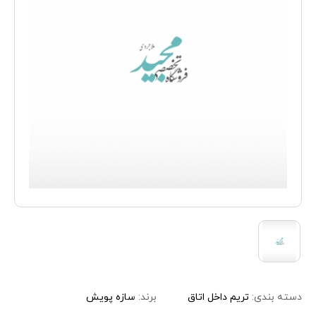
دسته بندی:
تریم داخل اتاق
برند:
سازه پویش