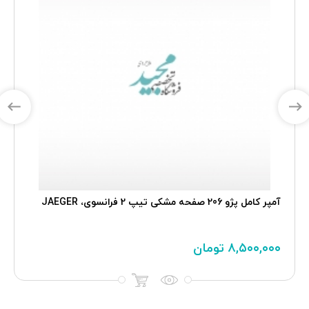
آمپر کامل پژو 206 صفحه مشکی تیپ 2 فرانسوی، JAEGER
۸,۵۰۰,۰۰۰
تومان