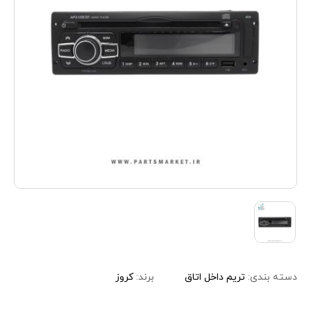
دسته بندی:
تریم داخل اتاق
برند:
کروز