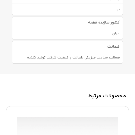
نو
کشور سازنده قطعه
ایران
ضمانت
ضمانت سلامت فیزیکی ،اصالت و کیفیت شرکت تولید کننده
محصولات مرتبط