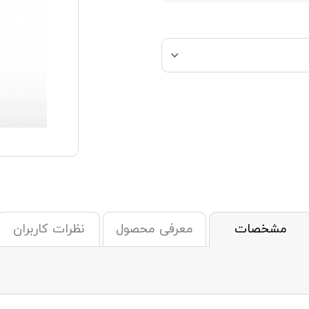
مشخصات
معرفی محصول
نظرات کاربران