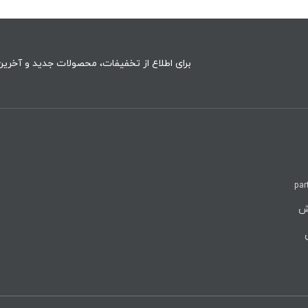
برای اطلاع از تخفیفات، محصولات جدید و آخرین 
par
روش
ن