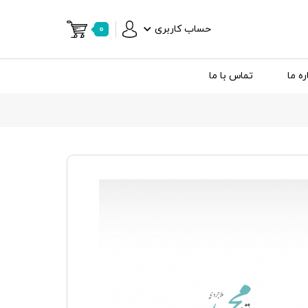
حساب کاربری
۰
ره ما
تماس با ما