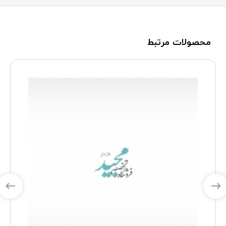
محصولات مرتبط