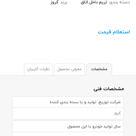
دسته بندی:
تریم داخل اتاق
برند:
کروز
استعلام قیمت
مشخصات
معرفی محصول
نظرات کاربران
مشخصات فنی
شرکت توزیع، تولید و یا بسته بندی کننده
کروز
سال تولید خودرو با این محصول