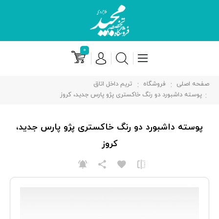
۰
صفحه اصلی
فروشگاه
تریم داخل اتاق
پوسته داشبورد دو رنگ خاکستری پژو پارس جدید، کروز
پوسته داشبورد دو رنگ خاکستری پژو پارس جدید،
کروز