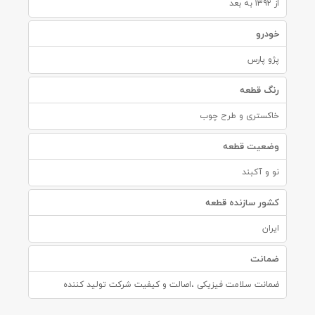
از ۱۳۹۲ به بعد
خودرو
پژو پارس
رنگ قطعه
خاکستری و طرح چوب
وضعیت قطعه
نو و آکبند
کشور سازنده قطعه
ایران
ضمانت
ضمانت سلامت فیزیکی ،اصالت و کیفیت شرکت تولید کننده