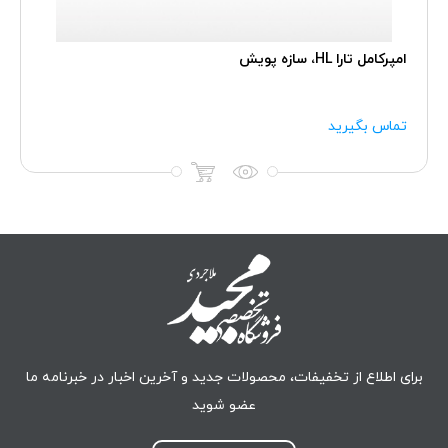
امپرکامل تارا HL، سازه پویش
تماس بگیرید
برای اطلاع از تخفیفات، محصولات جدید و آخرین اخبار در خبرنامه ما
عضو شوید