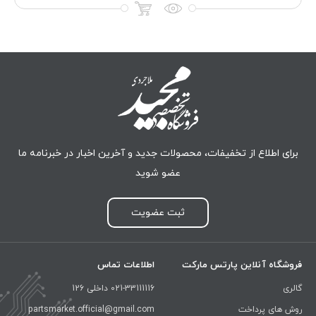
برای اطلاع از تخفیفات، محصولات جدید و آخرین اخبار در خبرنامه ما
عضو شوید
ثبت عضویت
فروشگاه آنلاین پارتس مارکت
اطلاعات تماس
گالری
021-33111116 داخلی 126
روش های پرداخت
partsmarket.official@gmail.com