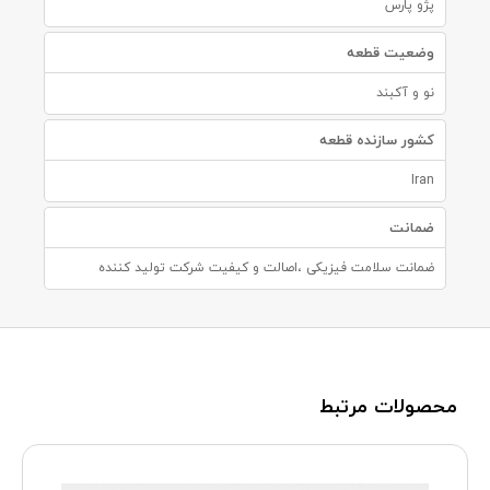
پژو پارس
وضعیت قطعه
نو و آکبند
کشور سازنده قطعه
Iran
ضمانت
ضمانت سلامت فیزیکی ،اصالت و کیفیت شرکت تولید کننده
محصولات مرتبط