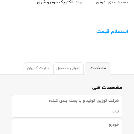
دسته بندی:
موتور
برند:
الکتریک خودرو شرق
استعلام قیمت
مشخصات
معرفی محصول
نظرات کاربران
مشخصات فنی
شرکت توزیع، تولید و یا بسته بندی کننده
EKS
خودرو