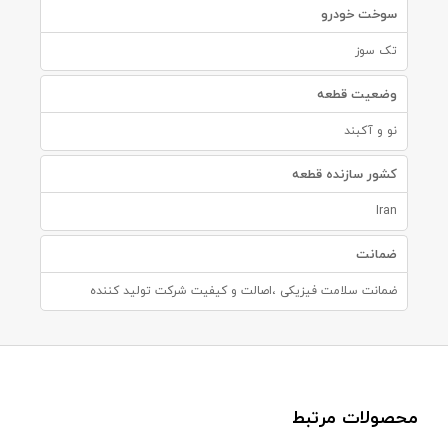
سوخت خودرو
تک سوز
وضعیت قطعه
نو و آکبند
کشور سازنده قطعه
Iran
ضمانت
ضمانت سلامت فیزیکی ،اصالت و کیفیت شرکت تولید کننده
محصولات مرتبط