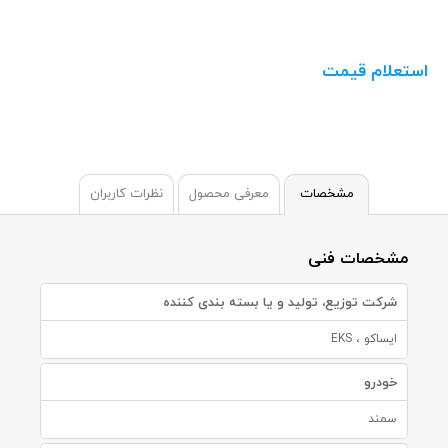
استعلام قیمت
مشخصات
معرفی محصول
نظرات کاربران
مشخصات فنی
شرکت توزیع، تولید و یا بسته بندی کننده
ایساکو ، EKS
خودرو
سمند