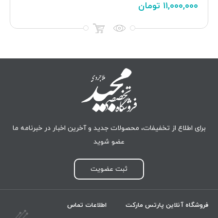
۱۱,۰۰۰,۰۰۰
تومان
برای اطلاع از تخفیفات، محصولات جدید و آخرین اخبار در خبرنامه ما
عضو شوید
ثبت عضویت
فروشگاه آنلاین پارتس مارکت
اطلاعات تماس