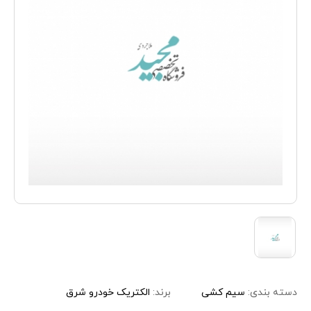
دسته بندی:
سیم کشی
برند:
الکتریک خودرو شرق