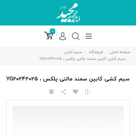
۰
صفحه اصلی
فروشگاه
سیم کشی
سیم کشی کابین سمند مالتی پلكس ، YG20242025
سیم کشی کابین سمند مالتی پلكس ، YG20242025