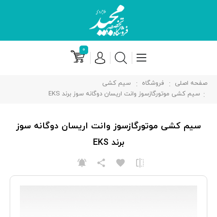
۰
صفحه اصلی
فروشگاه
سیم کشی
سیم کشی موتورگازسوز وانت اريسان دوگانه سوز برند EKS
سیم کشی موتورگازسوز وانت اريسان دوگانه سوز
برند EKS