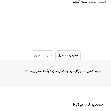
دسته بندی:
سیم کشی
معرفی محصول
نظرات کاربران
سیم کشی موتورگازسوز وانت اريسان دوگانه سوز برند EKS
محصولات مرتبط