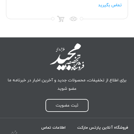
تماس بگیرید
برای اطلاع از تخفیفات، محصولات جدید و آخرین اخبار در خبرنامه ما
عضو شوید
ثبت عضویت
فروشگاه آنلاین پارتس مارکت
اطلاعات تماس