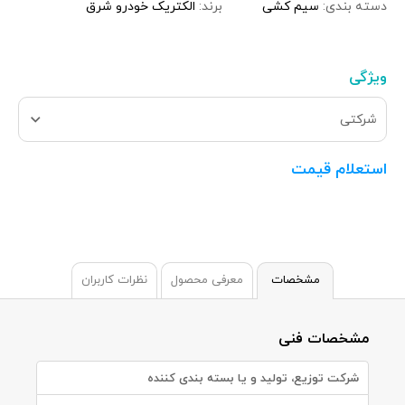
دسته بندی:
سیم کشی
برند:
الکتریک خودرو شرق
ویژگی
شرکتی
استعلام قیمت
مشخصات
معرفی محصول
نظرات کاربران
مشخصات فنی
شرکت توزیع، تولید و یا بسته بندی کننده