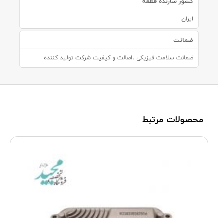
کشور سازنده قطعه
ایران
ضمانت
ضمانت سلامت فیزیکی ،اصالت و کیفیت شرکت تولید کننده
محصولات مرتبط