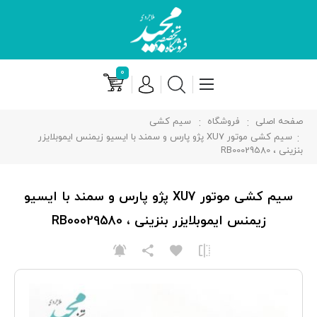
۰
صفحه اصلی
فروشگاه
سیم کشی
سیم کشی موتور XU7 پژو پارس و سمند با ایسیو زیمنس ایموبلایزر
بنزینی ، RB00029580
سیم کشی موتور XU7 پژو پارس و سمند با ایسیو
زیمنس ایموبلایزر بنزینی ، RB00029580