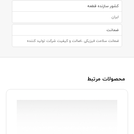
کشور سازنده قطعه
ایران
ضمانت
ضمانت سلامت فیزیکی ،اصالت و کیفیت شرکت تولید کننده
محصولات مرتبط