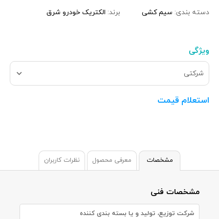
دسته بندی:
سیم کشی
برند:
الکتریک خودرو شرق
ویژگی
شرکتی
استعلام قیمت
مشخصات
معرفی محصول
نظرات کاربران
مشخصات فنی
شرکت توزیع، تولید و یا بسته بندی کننده