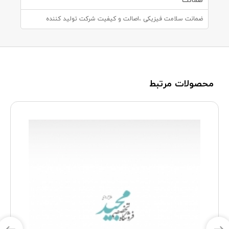
ضمانت
ضمانت سلامت فیزیکی ،اصالت و کیفیت شرکت تولید کننده
محصولات مرتبط