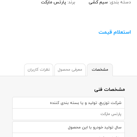
دسته بندی:
سیم کشی
برند:
پارتس مارکت
استعلام قیمت
مشخصات
معرفی محصول
نظرات کاربران
مشخصات فنی
شرکت توزیع، تولید و یا بسته بندی کننده
پارتس مارکت
سال تولید خودرو با این محصول