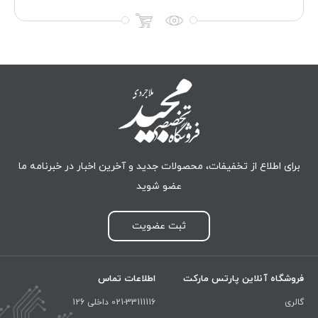
برای اطلاع از تخفیفات، محصولات جدید و آخرین اخبار در خبرنامه ما
عضو شوید
ثبت عضویت
فروشگاه آنلاین پارتس مارکت
اطلاعات تماس
گالری
021-33111116 داخلی 126