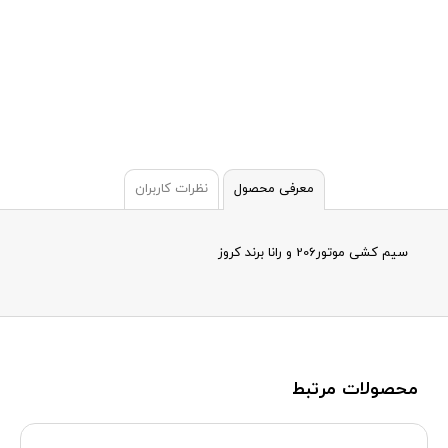
معرفی محصول
نظرات کاربران
سیم کشی موتور206 و رانا برند کروز
محصولات مرتبط