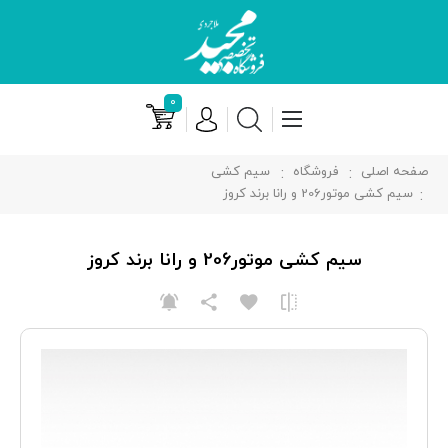
۰
صفحه اصلی
فروشگاه
سیم کشی
سیم کشی موتور206 و رانا برند کروز
سیم کشی موتور206 و رانا برند کروز