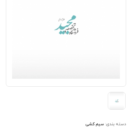
دسته بندی:
سیم کشی