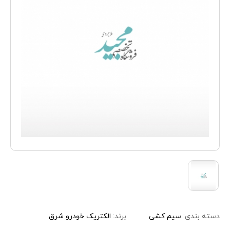
دسته بندی:
سیم کشی
برند:
الکتریک خودرو شرق