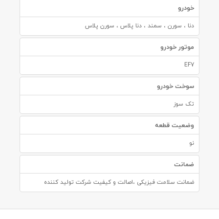
خودرو
دنا ، سورن ، سمند ، دنا پلاس ، سورن پلاس
موتور خودرو
EF7
سوخت خودرو
تک سوز
وضعیت قطعه
نو
ضمانت
ضمانت سلامت فیزیکی ،اصالت و کیفیت شرکت تولید کننده