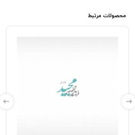
محصولات مرتبط