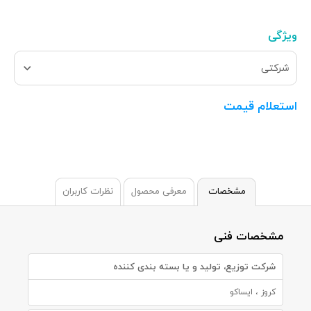
ویژگی
شرکتی
استعلام قیمت
مشخصات
معرفی محصول
نظرات کاربران
مشخصات فنی
شرکت توزیع، تولید و یا بسته بندی کننده
کروز ، ایساکو