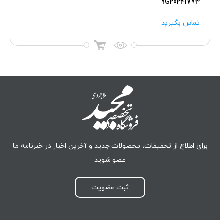
YG20241773
تماس بگیرید
برای اطلاع از تخفیفات، محصولات جدید و آخرین اخبار در خبرنامه ما
عضو شوید
ثبت عضویت