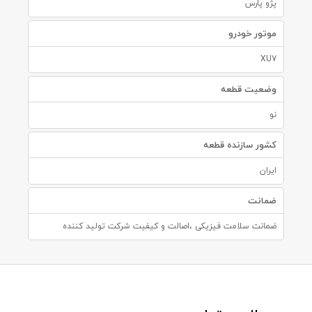
پژو پارس
موتور خودرو
XU7
وضعیت قطعه
نو
کشور سازنده قطعه
ایران
ضمانت
ضمانت سلامت فیزیکی ،اصالت و کیفیت شرکت تولید کننده