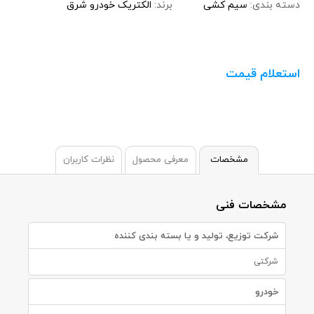
دسته بندی:
سیم کشی
برند:
الکتریک خودرو شرق
استعلام قیمت
مشخصات
معرفی محصول
نظرات کاربران
مشخصات فنی
شرکت توزیع، تولید و یا بسته بندی کننده
شرکتی
خودرو