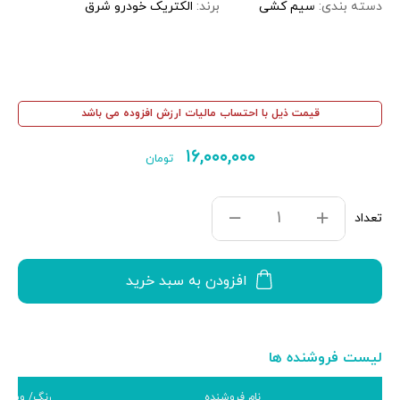
دسته بندی:
سیم کشی
برند:
الکتریک خودرو شرق
قیمت ذیل با احتساب مالیات ارزش افزوده می باشد
۱۶,۰۰۰,۰۰۰
تومان
تعداد
افزودن به سبد خرید
لیست فروشنده ها
نام فروشنده
رنگ/ ویژگی