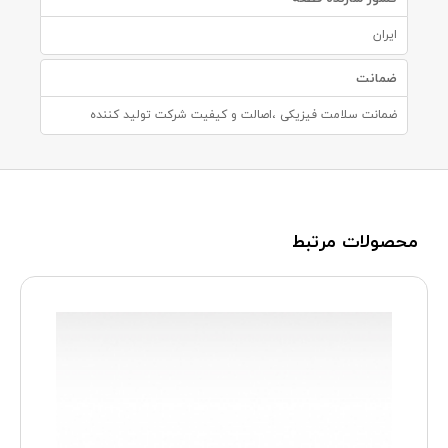
ایران
ضمانت
ضمانت سلامت فیزیکی ،اصالت و کیفیت شرکت تولید کننده
محصولات مرتبط