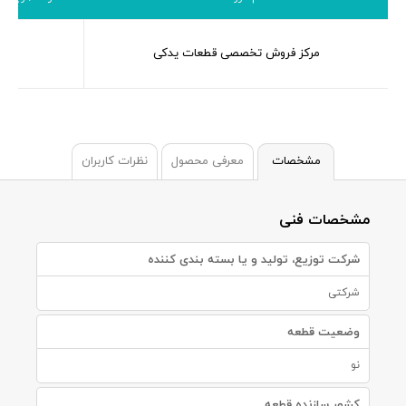
مرکز فروش تخصصی قطعات یدکی
مشخصات
معرفی محصول
نظرات کاربران
مشخصات فنی
شرکت توزیع، تولید و یا بسته بندی کننده
شرکتی
وضعیت قطعه
نو
کشور سازنده قطعه