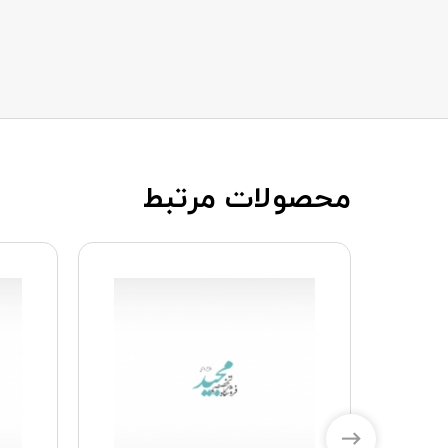
محصولات مرتبط