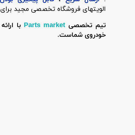
الویتهای فروشگاه تخصصی مجید برای 
تیم تخصصی
با ارائ
Parts market
خودروی شماست.