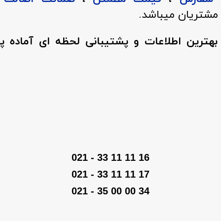
مشتریان میباشد.
ه بهترین اطلاعات و پشتیبانی لحظه ای آماده 
16 11 11 33 - 021
17 11 11 33 - 021
34 00 00 35 - 021