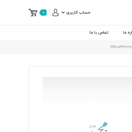
حساب کاربری
۰
ره ما
تماس با ما