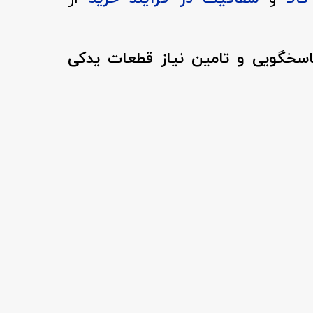
پاسخگویی و تامین نیاز قطعات یدکی