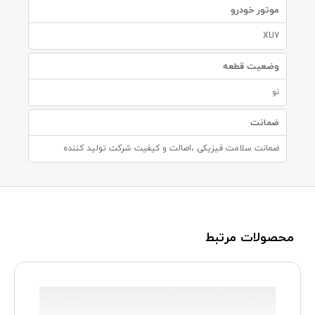
موتور خودرو
XU7
وضعیت قطعه
نو
ضمانت
ضمانت سلامت فیزیکی ،اصالت و کیفیت شرکت تولید کننده
محصولات مرتبط