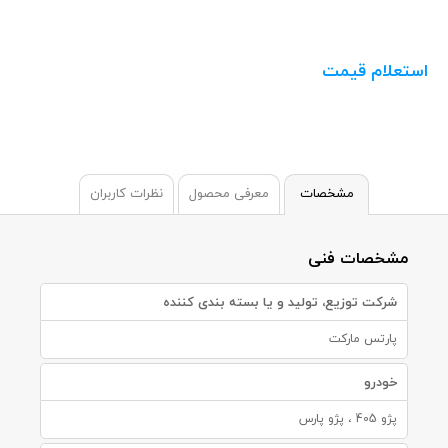
استعلام قیمت
مشخصات
معرفی محصول
نظرات کاربران
مشخصات فنی
شرکت توزیع، تولید و یا بسته بندی کننده
پارتس مارکت
خودرو
پژو 405 ، پژو پارس