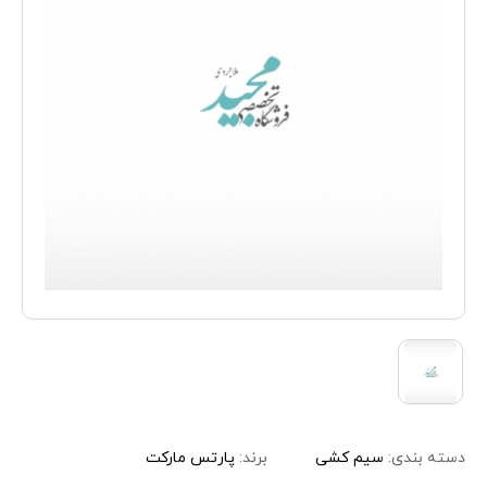
دسته بندی:
سیم کشی
برند:
پارتس مارکت