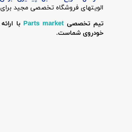
الویتهای فروشگاه تخصصی مجید برای 
تیم تخصصی
با ارائ
Parts market
خودروی شماست.