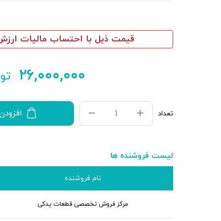
قیمت ذیل با احتساب مالیات ارزش 
۲۶,۰۰۰,۰۰۰
توم
افزودن
تعداد
لیست فروشنده ها
نام فروشنده
مرکز فروش تخصصی قطعات یدکی