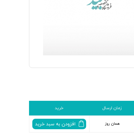
زمان ارسال
خرید
افزودن به سبد خرید
همان روز