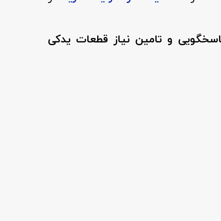
پاسخگویی و تامین نیاز قطعات یدکی