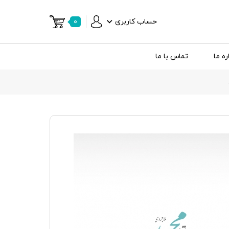
حساب کاربری
۰
ره ما
تماس با ما