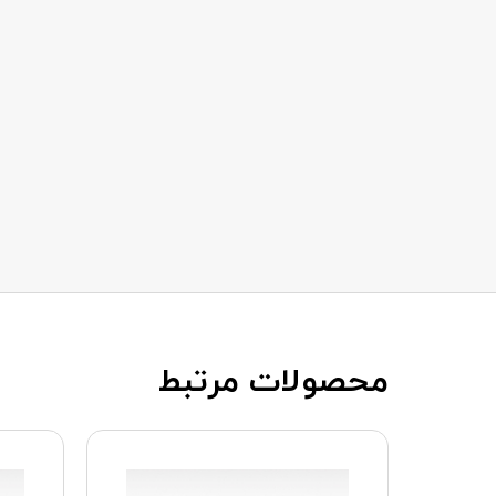
محصولات مرتبط