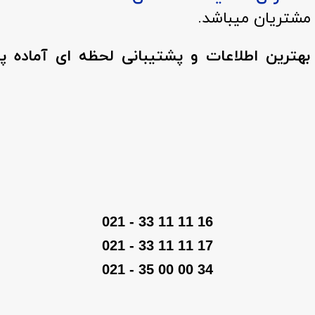
مشتریان میباشد.
ه بهترین اطلاعات و پشتیبانی لحظه ای آماده 
16 11 11 33 - 021
17 11 11 33 - 021
34 00 00 35 - 021