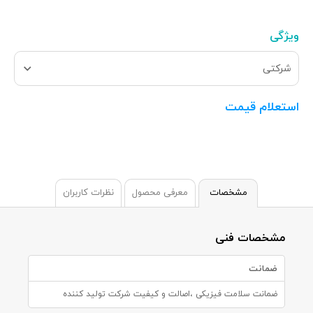
ویژگی
شرکتی
استعلام قیمت
مشخصات
معرفی محصول
نظرات کاربران
مشخصات فنی
ضمانت
ضمانت سلامت فیزیکی ،اصالت و کیفیت شرکت تولید کننده