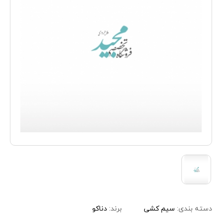
دسته بندی:
سیم کشی
برند:
دناکو