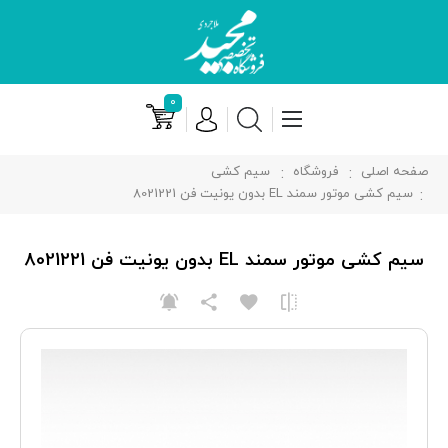
۰
صفحه اصلی
فروشگاه
سیم کشی
سیم کشی موتور سمند EL بدون یونیت فن 8021221
سیم کشی موتور سمند EL بدون یونیت فن 8021221