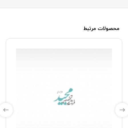
محصولات مرتبط