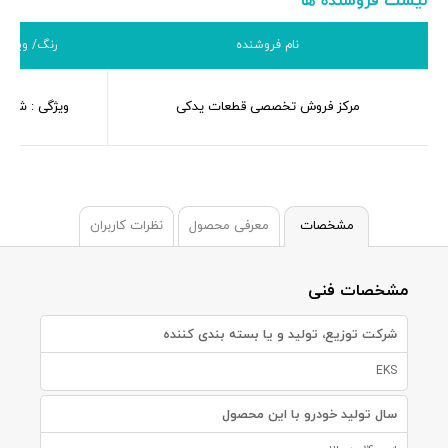
لیست فروشنده ها
نام فروشنده
رنگ/ ویژگی
مرکز فروش تخصصی قطعات یدکی
ویژگی : شرکت
مشخصات
معرفی محصول
نظرات کاربران
مشخصات فنی
شرکت توزیع، تولید و یا بسته بندی کننده
EKS
سال تولید خودرو با این محصول