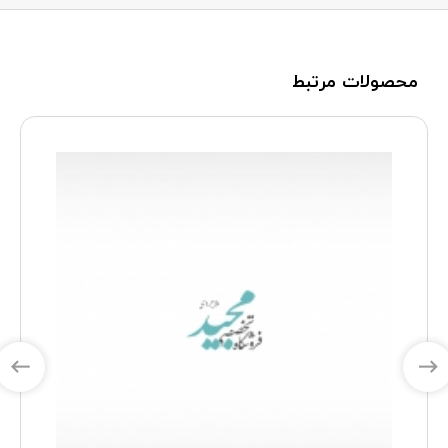
محصولات مرتبط