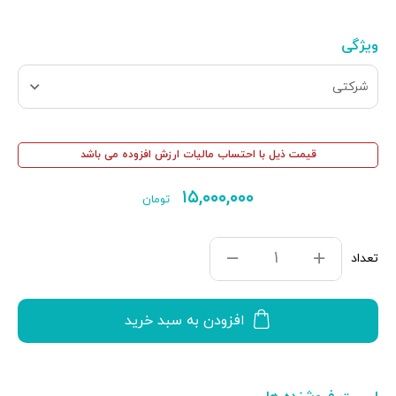
ویژگی
شرکتی
قیمت ذیل با احتساب مالیات ارزش افزوده می باشد
۱۵,۰۰۰,۰۰۰
تومان
تعداد
افزودن به سبد خرید