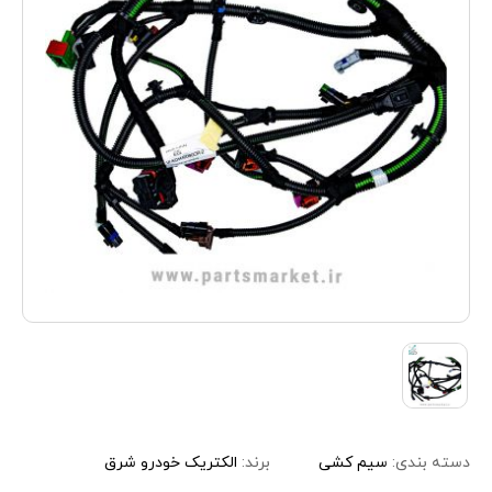
دسته بندی:
سیم کشی
برند:
الکتریک خودرو شرق