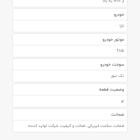
از 1400 به بالا
خودرو
تارا
موتور خودرو
TU5
سوخت خودرو
تک سوز
وضعیت قطعه
نو
ضمانت
ضمانت سلامت فیزیکی ،اصالت و کیفیت شرکت تولید کننده