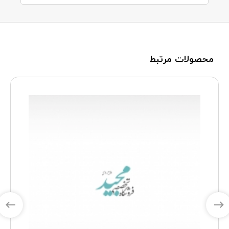
محصولات مرتبط