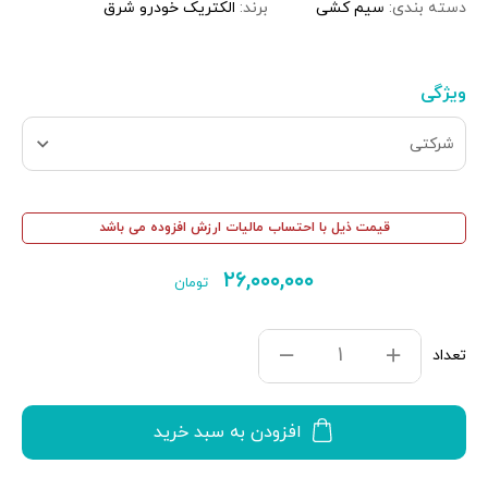
دسته بندی:
سیم کشی
برند:
الکتریک خودرو شرق
ویژگی
شرکتی
قیمت ذیل با احتساب مالیات ارزش افزوده می باشد
۲۶,۰۰۰,۰۰۰
تومان
تعداد
افزودن به سبد خرید