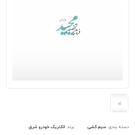
دسته بندی:
سیم کشی
برند:
الکتریک خودرو شرق