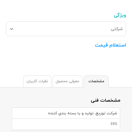
ویژگی
شرکتی
استعلام قیمت
مشخصات
معرفی محصول
نظرات کاربران
مشخصات فنی
شرکت توزیع، تولید و یا بسته بندی کننده
EKS