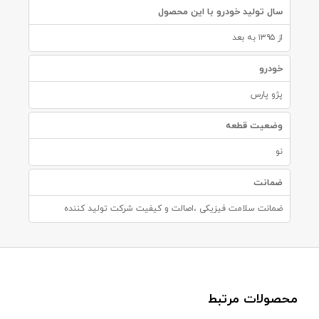
سال تولید خودرو با این محصول
از ۱۳۹۵ به بعد
خودرو
پژو پارس
وضعیت قطعه
نو
ضمانت
ضمانت سلامت فیزیکی ،اصالت و کیفیت شرکت تولید کننده
محصولات مرتبط