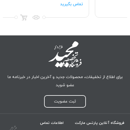
تماس بگیرید
برای اطلاع از تخفیفات، محصولات جدید و آخرین اخبار در خبرنامه ما
عضو شوید
ثبت عضویت
فروشگاه آنلاین پارتس مارکت
اطلاعات تماس