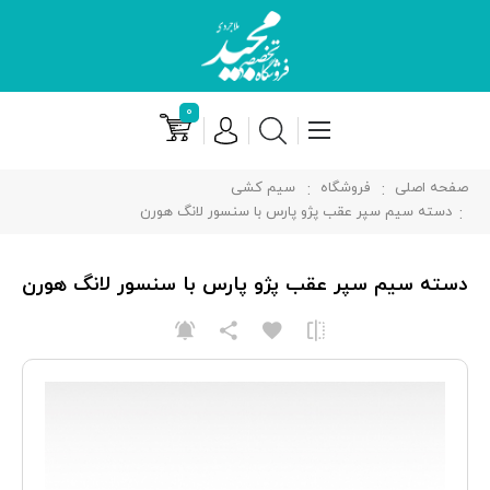
۰
صفحه اصلی
فروشگاه
سیم کشی
دسته سیم سپر عقب پژو پارس با سنسور لانگ هورن
دسته سیم سپر عقب پژو پارس با سنسور لانگ هورن