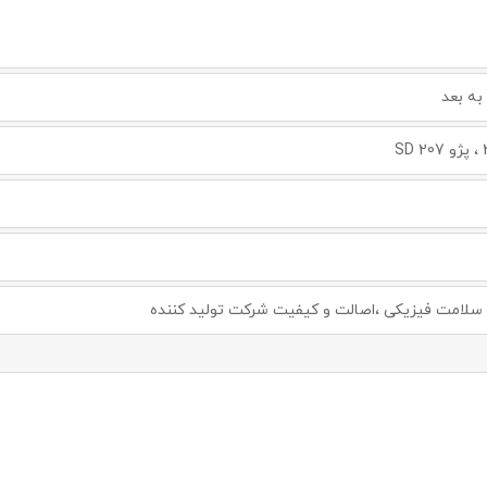
لامت فیزیکی ،اصالت و کیفیت شرکت تولید کننده