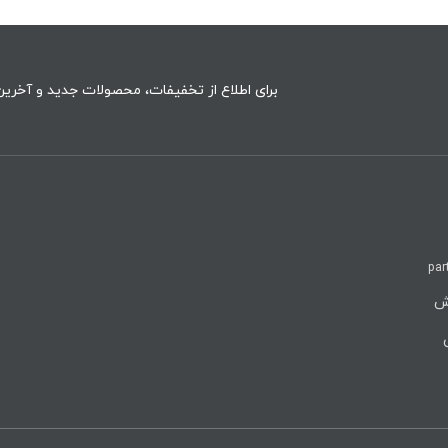
برای اطلاع از تخفیفات، محصولات جدید و آخرین 
par
روش
ن