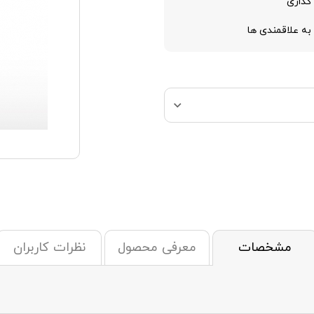
گذاری
به علاقمندی ها
مشخصات
معرفی محصول
نظرات کاربران