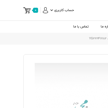
حساب کاربری
۰
ره ما
تماس با ما