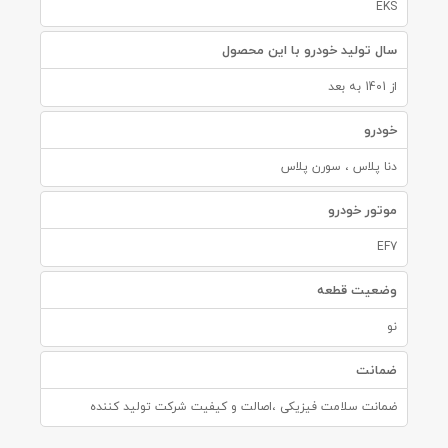
EKS
سال تولید خودرو با این محصول
از 1401 به بعد
خودرو
دنا پلاس ، سورن پلاس
موتور خودرو
EF7
وضعیت قطعه
نو
ضمانت
ضمانت سلامت فیزیکی ،اصالت و کیفیت شرکت تولید کننده