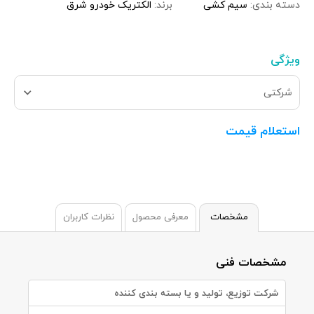
دسته بندی:
سیم کشی
برند:
الکتریک خودرو شرق
ویژگی
شرکتی
استعلام قیمت
مشخصات
معرفی محصول
نظرات کاربران
مشخصات فنی
شرکت توزیع، تولید و یا بسته بندی کننده