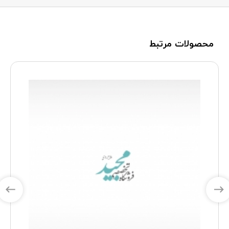
محصولات مرتبط