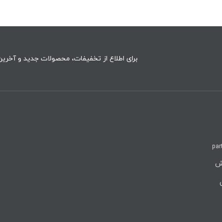
برای اطلاع از تخفیفات، محصولات جدید و آخرین 
par
روش
ن