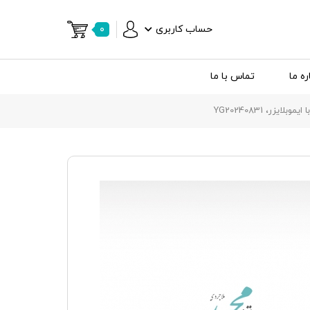
حساب کاربری
۰
ره ما
تماس با ما