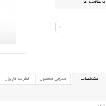
به علاقمندی ها
مشخصات
معرفی محصول
نظرات کاربران