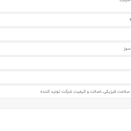
مارکت
سوز
لامت فیزیکی ،اصالت و کیفیت شرکت تولید کننده