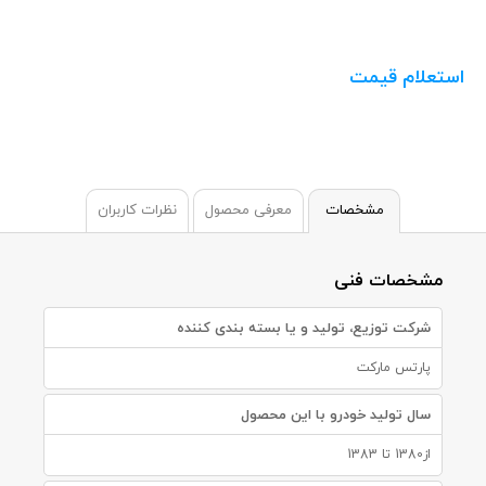
استعلام قیمت
مشخصات
معرفی محصول
نظرات کاربران
مشخصات فنی
شرکت توزیع، تولید و یا بسته بندی کننده
پارتس مارکت
سال تولید خودرو با این محصول
از1380 تا 1383