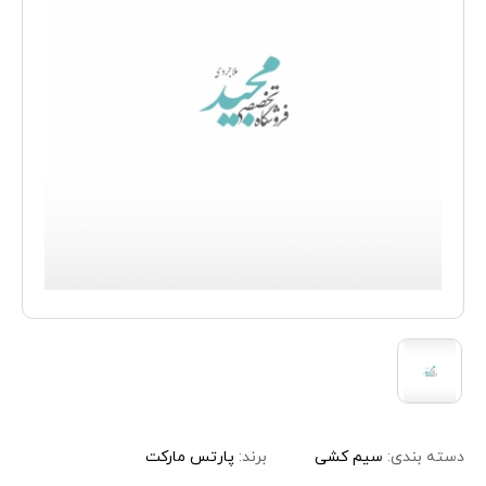
دسته بندی:
سیم کشی
برند:
پارتس مارکت