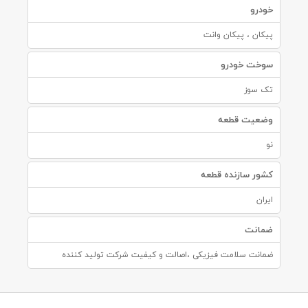
خودرو
پیکان ، پیکان وانت
سوخت خودرو
تک سوز
وضعیت قطعه
نو
کشور سازنده قطعه
ایران
ضمانت
ضمانت سلامت فیزیکی ،اصالت و کیفیت شرکت تولید کننده