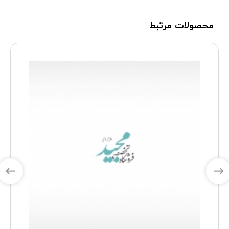
محصولات مرتبط