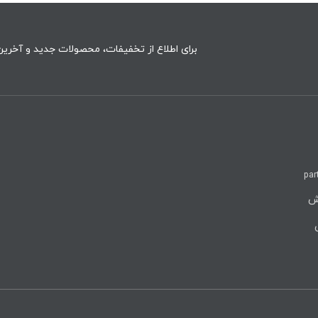
برای اطلاع از تخفیفات، محصولات جدید و آخرین 
par
روش
ن