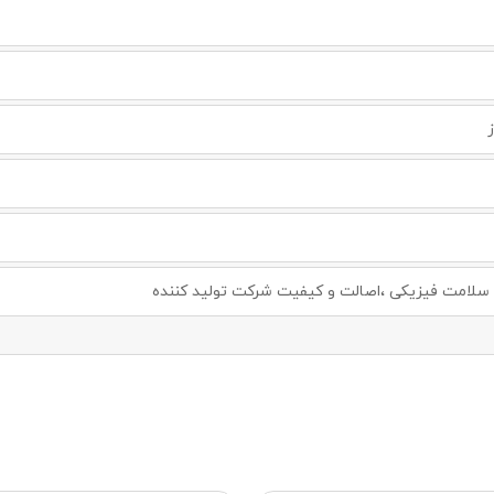
لامت فیزیکی ،اصالت و کیفیت شرکت تولید کننده