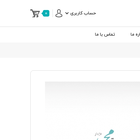
حساب کاربری
۰
ره ما
تماس با ما