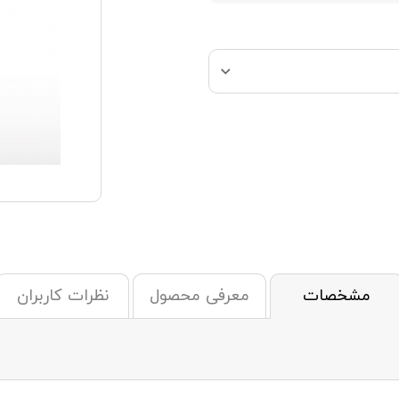
مشخصات
معرفی محصول
نظرات کاربران