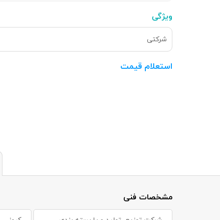
ویژگی
شرکتی
استعلام قیمت
مشخصات فنی