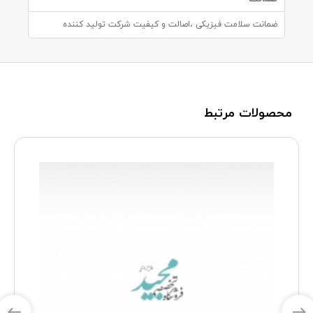
ضمانت سلامت فیزیکی ،اصالت و کیفیت شرکت تولید کننده
محصولات مرتبط