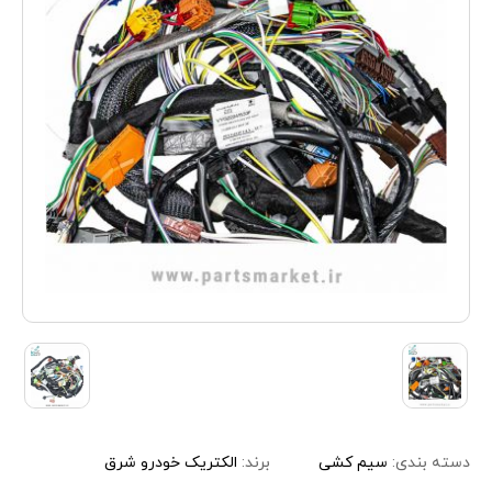
دسته بندی:
سیم کشی
برند:
الکتریک خودرو شرق