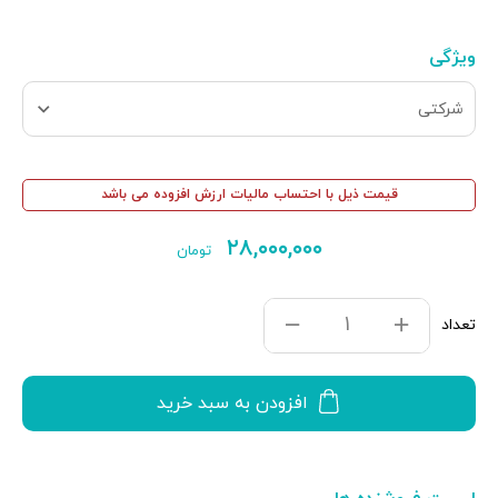
ویژگی
شرکتی
قیمت ذیل با احتساب مالیات ارزش افزوده می باشد
۲۸,۰۰۰,۰۰۰
تومان
تعداد
افزودن به سبد خرید