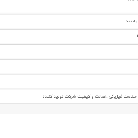
EK
لامت فیزیکی ،اصالت و کیفیت شرکت تولید کننده