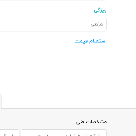
ویژگی
شرکتی
استعلام قیمت
مشخصات فنی