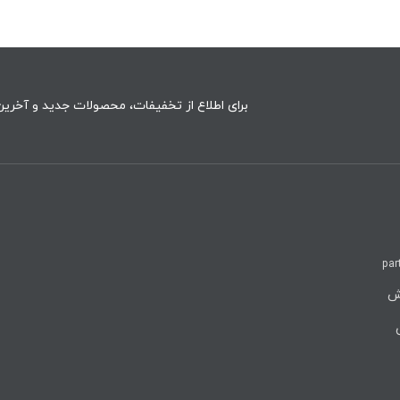
برای اطلاع از تخفیفات، محصولات جدید و آخرین 
par
روش
ن