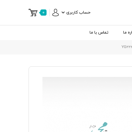
حساب کاربری
۰
ره ما
تماس با ما