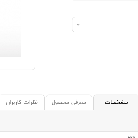
مشخصات
معرفی محصول
نظرات کاربران