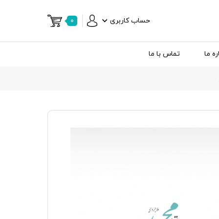
حساب کاربری
۰
ره ما
تماس با ما