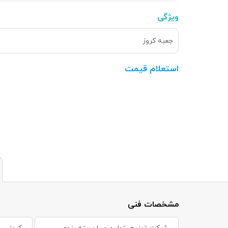
ویژگی
جعبه کروز
استعلام قیمت
مشخصات فنی