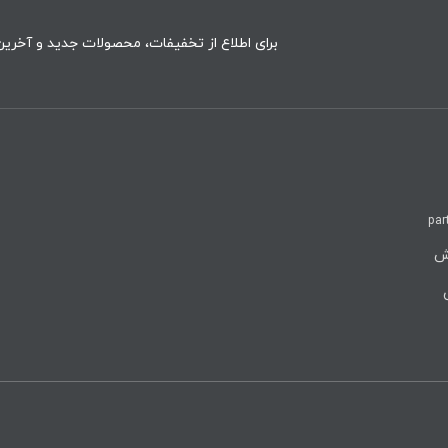
برای اطلاع از تخفیفات، محصولات جدید و آخرین 
par
روش
ن