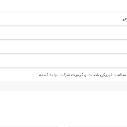
لها
لامت فیزیکی ،اصالت و کیفیت شرکت تولید کننده