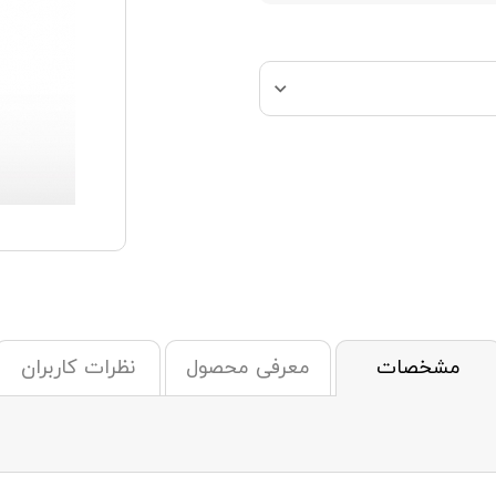
مشخصات
معرفی محصول
نظرات کاربران