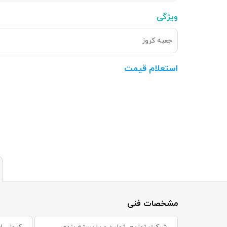
ویژگی
جعبه کروز
استعلام قیمت
مشخصات فنی