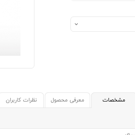
مشخصات
معرفی محصول
نظرات کاربران