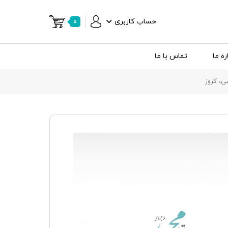
حساب کاربری
۰
ره ما
تماس با ما