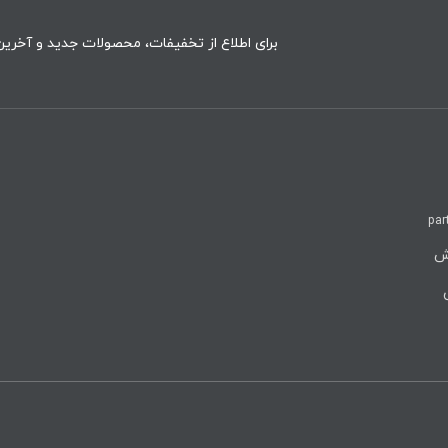
برای اطلاع از تخفیفات، محصولات جدید و آخرین 
par
روش
ن