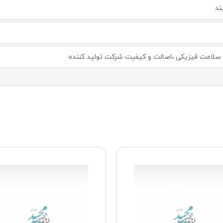
ند
لامت فیزیکی ،اصالت و کیفیت شرکت تولید کننده