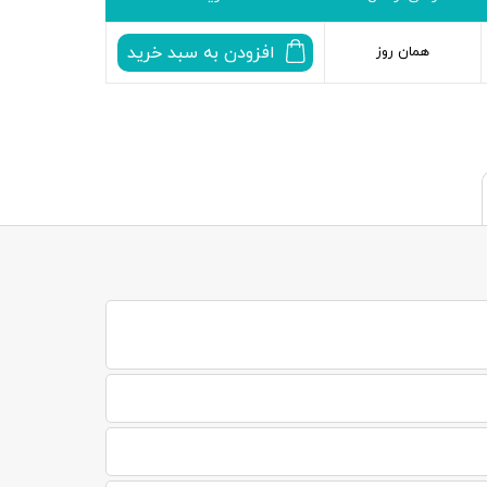
افزودن به سبد خرید
همان روز