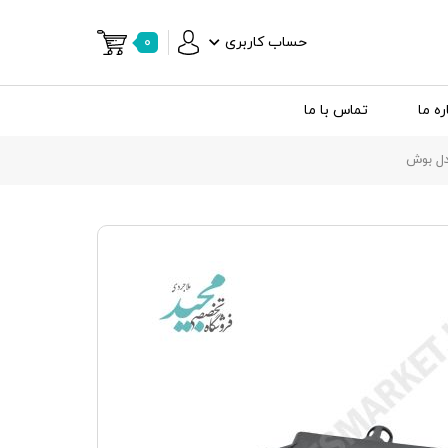
حساب کاربری
۰
ره ما
تماس با ما