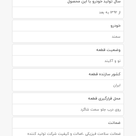
سال تولید خودرو با این محصول
از ۱۳۹۲ به بعد
خودرو
سمند
وضعیت قطعه
نو و آکبند
کشور سازنده قطعه
ایران
محل قرارگیری قطعه
روی درب جلو سمت شاگرد
ضمانت
ضمانت سلامت فیزیکی ،اصالت و کیفیت شرکت تولید کننده