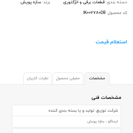
دسته بندی:
قطعات برقی و انژکتوری
برند:
سازه پویش
کد محصول:
IK002780DB
استعلام قیمت
مشخصات
معرفی محصول
نظرات کاربران
مشخصات فنی
شرکت توزیع، تولید و یا بسته بندی کننده
ایساکو ، سازه پویش