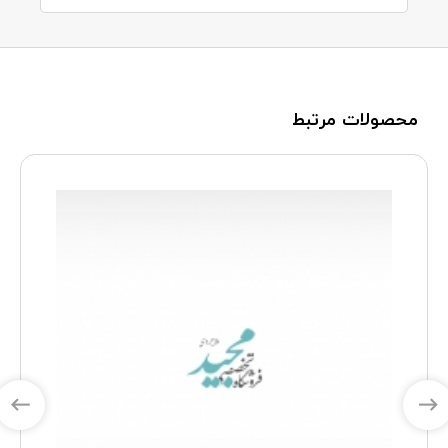
محصولات مرتبط