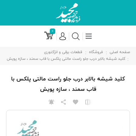
۰
صفحه اصلی
فروشگاه
قطعات برقی و انژکتوری
کلید شیشه بالابر درب جلو راست مالتی پلكس با قاب سمند ، سازه پویش
کلید شیشه بالابر درب جلو راست مالتی پلكس با
قاب سمند ، سازه پویش