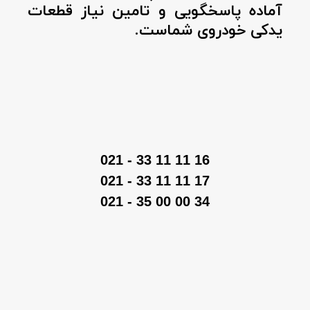
آماده پاسخگویی و تامین نیاز قطعات
یدکی خودروی شماست.
16 11 11 33 - 021
17 11 11 33 - 021
34 00 00 35 - 021