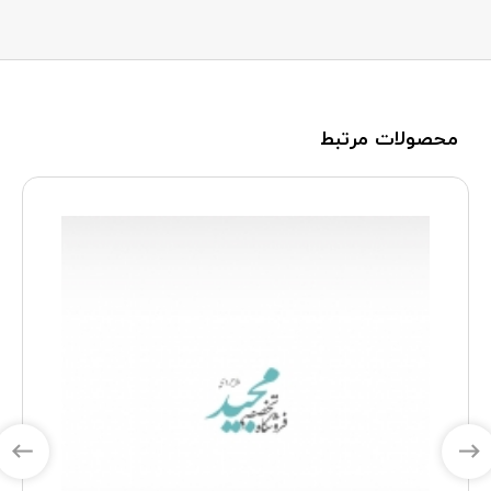
محصولات مرتبط