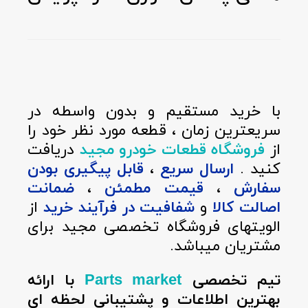
با خرید مستقیم و بدون واسطه در
سریعترین زمان ، قطعه مورد نظر خود را
از
فروشگاه قطعات خودرو مجید
دریافت
کنید .
ارسال سریع
،
قابل پیگیری بودن
سفارش
،
قیمت مطمئن
،
ضمانت
اصالت کالا
و
شفافیت در فرآیند خرید
از
الویتهای فروشگاه تخصصی مجید برای
مشتریان میباشد.
تیم تخصصی
با ارائه
Parts market
بهترین اطلاعات و پشتیبانی لحظه ای