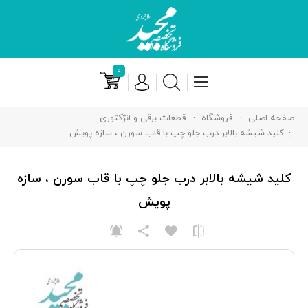
۰
صفحه اصلی
فروشگاه
قطعات برقی و انژکتوری
کلید شیشه بالابر درب جلو چپ با قاب سورن ، سازه پویش
کلید شیشه بالابر درب جلو چپ با قاب سورن ، سازه
پویش