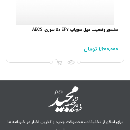
سنسور وضعيت ميل سوپاپ EF7 دنا سورن، AECS
۱,۶۰۰,۰۰۰
تومان
برای اطلاع از تخفیفات، محصولات جدید و آخرین اخبار در خبرنامه ما