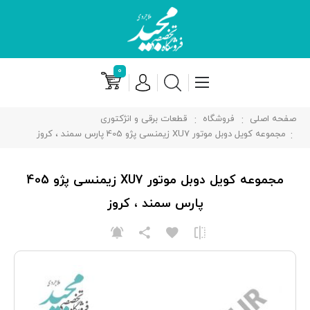
۰
صفحه اصلی
فروشگاه
قطعات برقی و انژکتوری
مجموعه کويل دوبل موتور XU7 زیمنسی پژو 405 پارس سمند ، کروز
مجموعه کويل دوبل موتور XU7 زیمنسی پژو 405
پارس سمند ، کروز