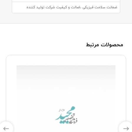
ضمانت سلامت فیزیکی ،اصالت و کیفیت شرکت تولید کننده
محصولات مرتبط