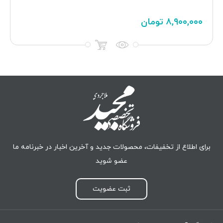
۱,۶۰۰,۰۰۰
تومان
برای اطلاع از تخفیفات، محصولات جدید و آخرین اخبار در خبرنامه ما
عضو شوید
ثبت عضویت