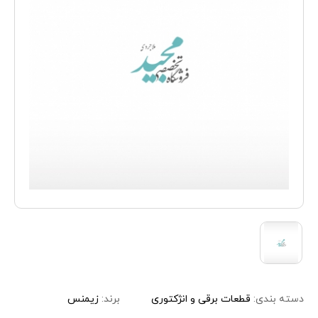
دسته بندی:
قطعات برقی و انژکتوری
برند:
زیمنس