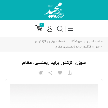
۰
صفحه اصلی
فروشگاه
قطعات برقی و انژکتوری
سوزن انژکتور پراید زیمنسی، عظام
سوزن انژکتور پراید زیمنسی، عظام