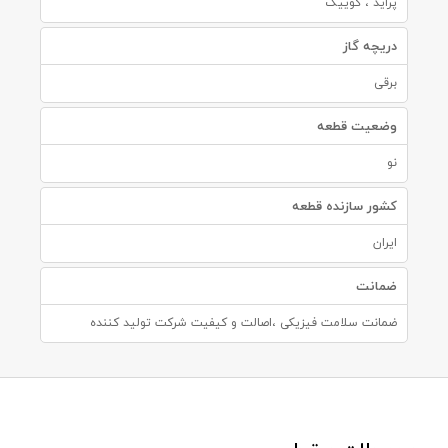
پراید ، کوییک
دریچه گاز
برقی
وضعیت قطعه
نو
کشور سازنده قطعه
ایران
ضمانت
ضمانت سلامت فیزیکی ،اصالت و کیفیت شرکت تولید کننده