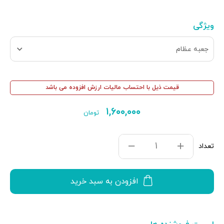
ویژگی
جعبه عظام
قیمت ذیل با احتساب مالیات ارزش افزوده می باشد
۱,۶۰۰,۰۰۰
تومان
تعداد
افزودن به سبد خرید