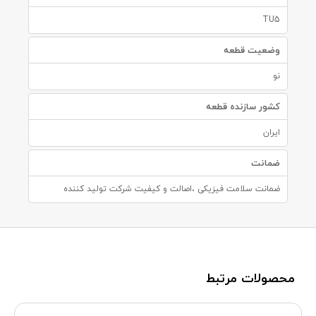
TU5
وضعیت قطعه
نو
کشور سازنده قطعه
ایران
ضمانت
ضمانت سلامت فیزیکی ،اصالت و کیفیت شرکت تولید کننده
محصولات مرتبط