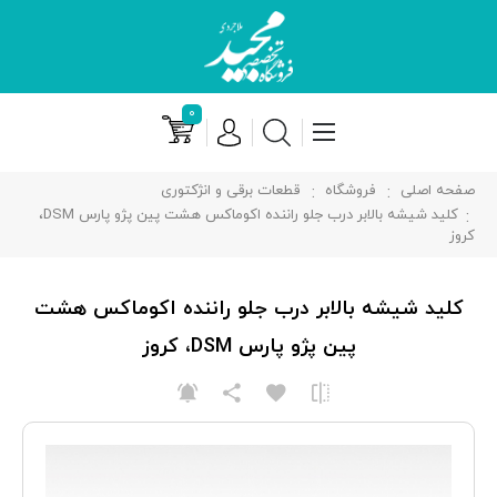
۰
صفحه اصلی
فروشگاه
قطعات برقی و انژکتوری
کلید شیشه بالابر درب جلو راننده اکوماکس هشت پین پژو پارس DSM،
کروز
کلید شیشه بالابر درب جلو راننده اکوماکس هشت
پین پژو پارس DSM، کروز