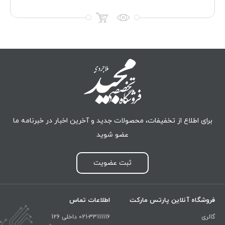
برای اطلاع از تخفیفات، محصولات جدید و آخرین اخبار در خبرنامه ما
عضو شوید
ثبت عضویت
فروشگاه آنلاین پارتس مارکت
اطلاعات تماس
گالری
021-33111116 داخلی 126