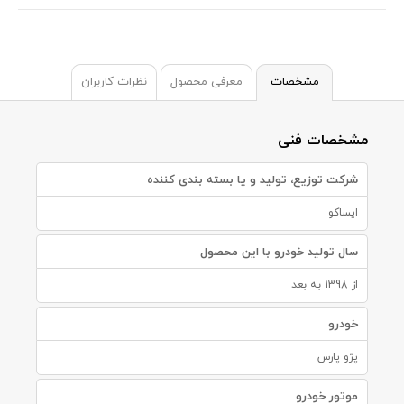
مشخصات
معرفی محصول
نظرات کاربران
مشخصات فنی
شرکت توزیع، تولید و یا بسته بندی کننده
ایساکو
سال تولید خودرو با این محصول
از 1398 به بعد
خودرو
پژو پارس
موتور خودرو