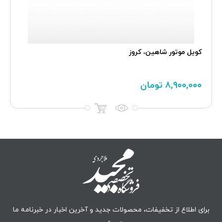
ل موتور شاهین، کروز
سنسور وضع
۸,۹۰۰,
تومان
۰,۰۰۰
برای اطلاع از تخفیفات، محصولات جدید و آخرین اخبار در خبرنامه ما