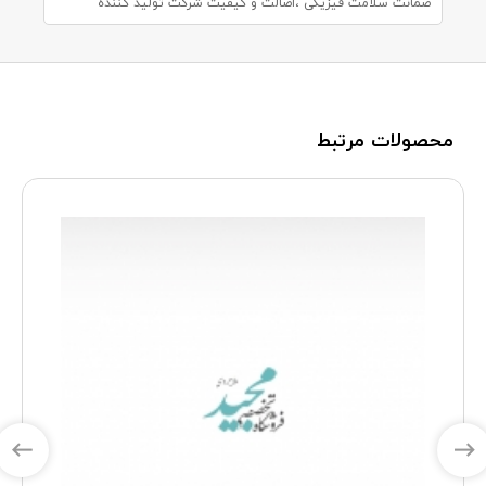
ضمانت سلامت فیزیکی ،اصالت و کیفیت شرکت تولید کننده
محصولات مرتبط