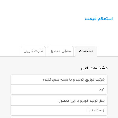
استعلام قیمت
مشخصات
معرفی محصول
نظرات کاربران
مشخصات فنی
شرکت توزیع، تولید و یا بسته بندی کننده
کروز
سال تولید خودرو با این محصول
از 1400 به بالا