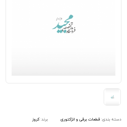
دسته بندی:
قطعات برقی و انژکتوری
برند:
کروز