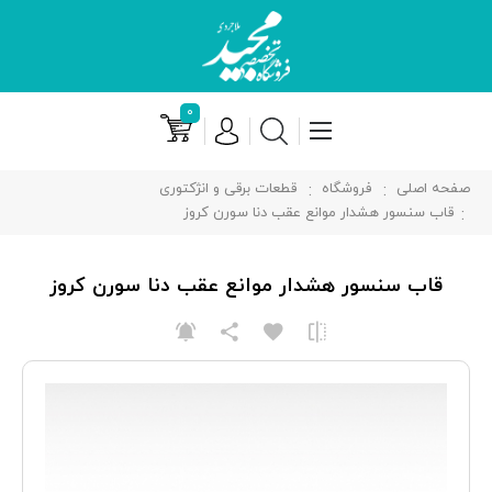
۰
صفحه اصلی
فروشگاه
قطعات برقی و انژکتوری
قاب سنسور هشدار موانع عقب دنا سورن کروز
قاب سنسور هشدار موانع عقب دنا سورن کروز