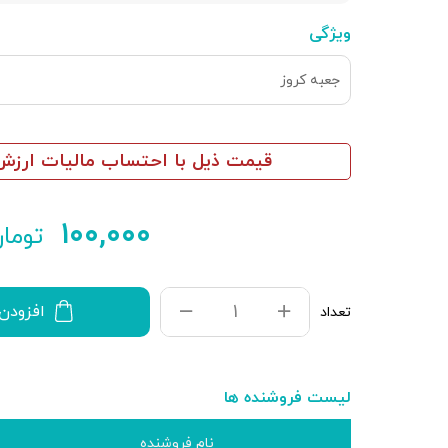
ویژگی
جعبه کروز
قیمت ذیل با احتساب مالیات ارزش 
۱۰۰,۰۰۰
توما
افزودن
تعداد
لیست فروشنده ها
نام فروشنده