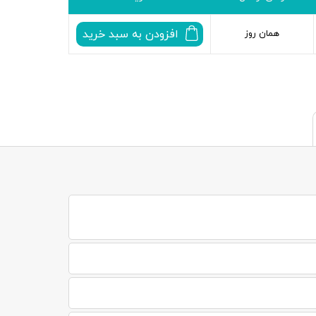
افزودن به سبد خرید
همان روز