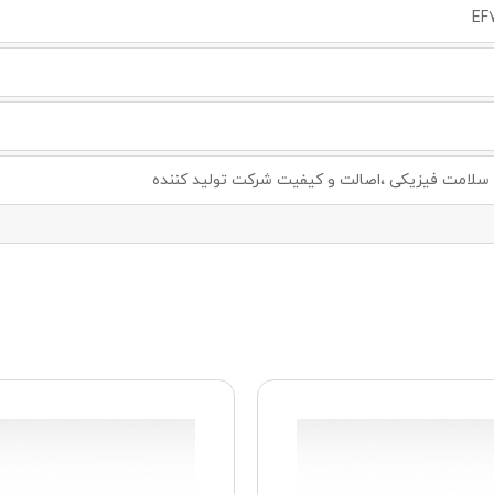
EF
لامت فیزیکی ،اصالت و کیفیت شرکت تولید کننده