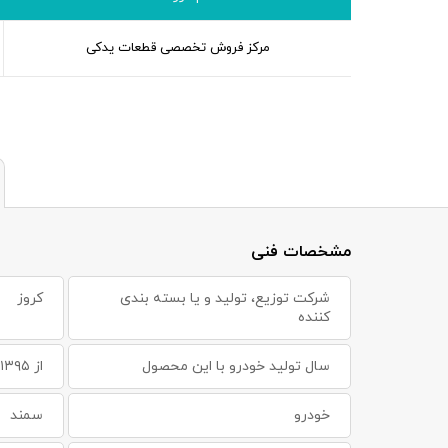
مرکز فروش تخصصی قطعات یدکی
مشخصات فنی
شرکت توزیع، تولید و یا بسته بندی
کروز
کننده
سال تولید خودرو با این محصول
از ۱۳۹۵ به بعد
خودرو
سمند